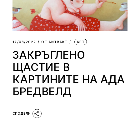
17/08/2022
ОТ
АNTRAKT
АРТ
ЗАКРЪГЛЕНО
ЩАСТИЕ В
КАРТИНИТЕ НА АДА
БРЕДВЕЛД