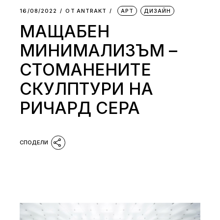
16/08/2022
ОТ
АNTRAKT
АРТ
ДИЗАЙН
МАЩАБЕН
МИНИМАЛИЗЪМ –
СТОМАНЕНИТЕ
СКУЛПТУРИ НА
РИЧАРД СЕРА