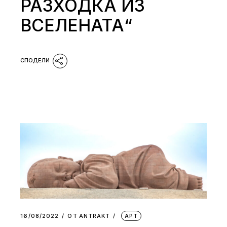
РАЗХОДКА ИЗ
ВСЕЛЕНАТА“
16/08/2022
ОТ
АNTRAKT
АРТ