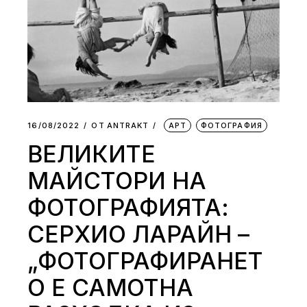
16/08/2022
ОТ
АNTRAKT
АРТ
ФОТОГРАФИЯ
ВЕЛИКИТЕ
МАЙСТОРИ НА
ФОТОГРАФИЯТА:
СЕРХИО ЛАРАЙН –
„ФОТОГРАФИРАНЕТ
О Е САМОТНА