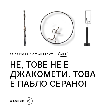
17/08/2022
ОТ
АNTRAKT
АРТ
НЕ, ТОВЕ НЕ Е
ДЖАКОМЕТИ. ТОВА
Е ПАБЛО СЕРАНО!