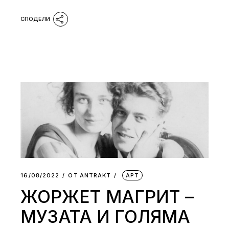
16/08/2022
ОТ
АNTRAKT
АРТ
ЖОРЖЕТ МАГРИТ –
МУЗАТА И ГОЛЯМА