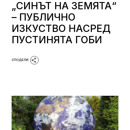
„СИНЪТ НА ЗЕМЯТА“
– ПУБЛИЧНО
ИЗКУСТВО НАСРЕД
ПУСТИНЯТА ГОБИ