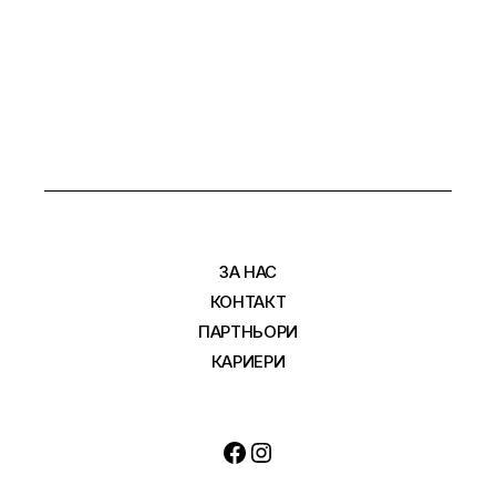
НА
СТРАНИЦИ
ЗА НАС
КОНТАКТ
ПАРТНЬОРИ
КАРИЕРИ
Facebook
Instagram