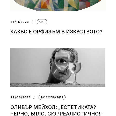
23/11/2023
АРТ
КАКВО Е ОРФИЗЪМ В ИЗКУСТВОТО?
29/06/2022
ФОТОГРАФИЯ
ОЛИВЪР МЕЙХОЛ: „ЕСТЕТИКАТА?
ЧЕРНО, БЯЛО, СЮРРЕАЛИСТИЧНО!“