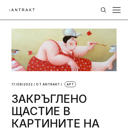
17/08/2022
ОТ
АNTRAKT
АРТ
ЗАКРЪГЛЕНО
ЩАСТИЕ В
КАРТИНИТЕ НА