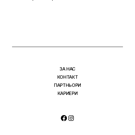
ЗА НАС
КОНТАКТ
ПАРТНЬОРИ
КАРИЕРИ