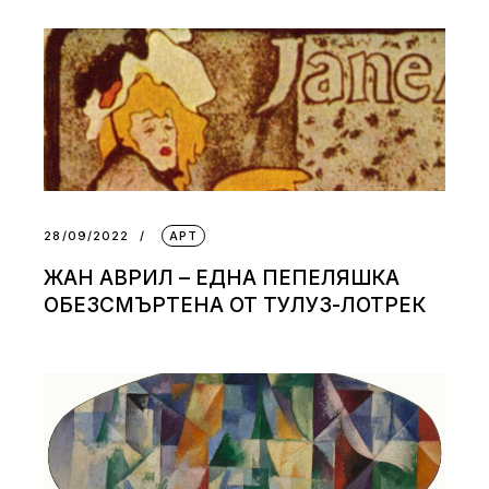
28/09/2022
АРТ
ЖАН АВРИЛ – ЕДНА ПЕПЕЛЯШКА
ОБЕЗСМЪРТЕНА ОТ ТУЛУЗ-ЛОТРЕК