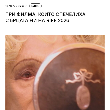
18/07/2026
КИНО
ТРИ ФИЛМА, КОИТО СПЕЧЕЛИХА
СЪРЦАТА НИ НА RIFE 2026