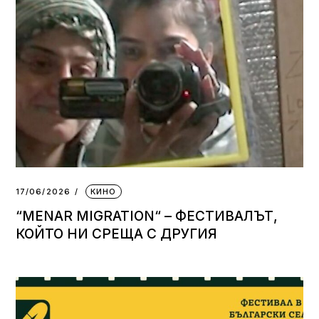
17/06/2026
КИНО
“MENAR MIGRATION“ – ФЕСТИВАЛЪТ,
КОЙТО НИ СРЕЩА С ДРУГИЯ