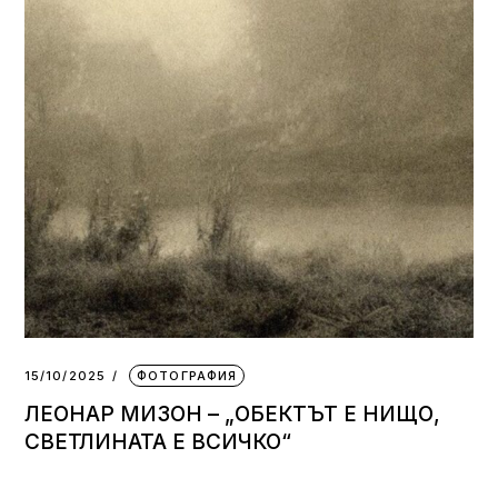
15/10/2025
ФОТОГРАФИЯ
ЛЕОНАР МИЗОН – „ОБЕКТЪТ Е НИЩО,
СВЕТЛИНАТА Е ВСИЧКО“