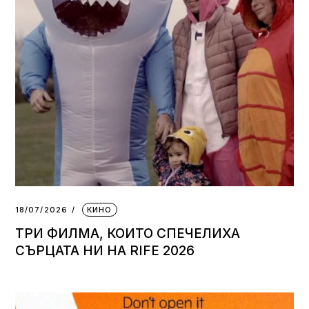
18/07/2026
КИНО
ТРИ ФИЛМА, КОИТО СПЕЧЕЛИХА
СЪРЦАТА НИ НА RIFE 2026