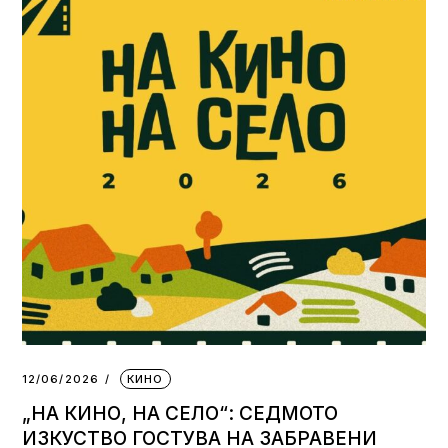
12/06/2026
КИНО
„НА КИНО, НА СЕЛО“: СЕДМОТО
ИЗКУСТВО ГОСТУВА НА ЗАБРАВЕНИ