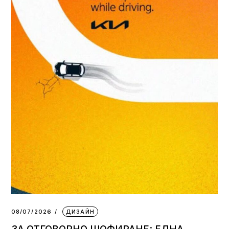
08/07/2026
ДИЗАЙН