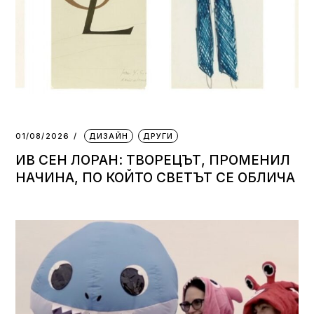
01/08/2026
ДИЗАЙН
ДРУГИ
ИВ СЕН ЛОРАН: ТВОРЕЦЪТ, ПРОМЕНИЛ
НАЧИНА, ПО КОЙТО СВЕТЪТ СЕ ОБЛИЧА