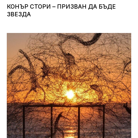
КОНЪР СТОРИ – ПРИЗВАН ДА БЪДЕ
ЗВЕЗДА