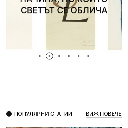
НИ НА RIFE 2026
ПОПУЛЯРНИ СТАТИИ
ВИЖ ПОВЕЧЕ