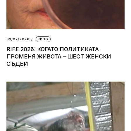
03/07/2026
КИНО
RIFE 2026: КОГАТО ПОЛИТИКАТА
ПРОМЕНЯ ЖИВОТА – ШЕСТ ЖЕНСКИ
СЪДБИ