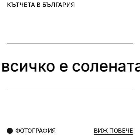
КЪТЧЕТА В БЪЛГАРИЯ
солената вода – по
ФОТОГРАФИЯ
ВИЖ ПОВЕЧЕ