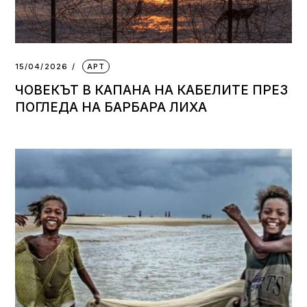
15/04/2026
АРТ
ЧОВЕКЪТ В КАПАНА НА КАБЕЛИТЕ ПРЕЗ
ПОГЛЕДА НА БАРБАРА ЛИХА