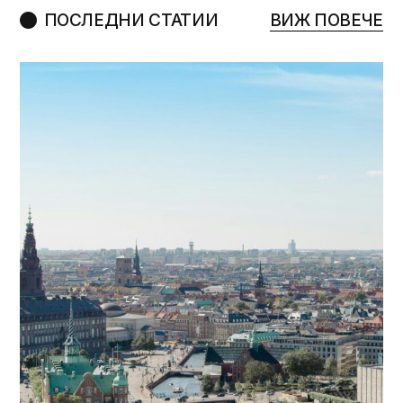
ПОСЛЕДНИ СТАТИИ
ВИЖ ПОВЕЧЕ