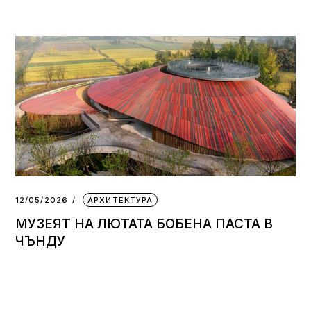
12/05/2026
АРХИТЕКТУРА
МУЗЕЯТ НА ЛЮТАТА БОБЕНА ПАСТА В
ЧЪНДУ