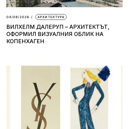
04/08/2026
АРХИТЕКТУРА
ВИЛХЕЛМ ДАЛЕРУП – АРХИТЕКТЪТ,
ОФОРМИЛ ВИЗУАЛНИЯ ОБЛИК НА
КОПЕНХАГЕН