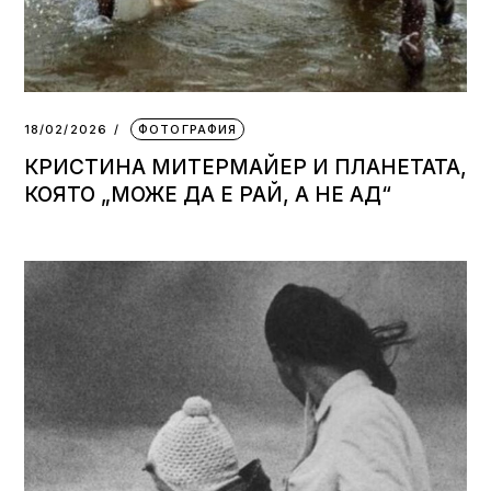
18/02/2026
ФОТОГРАФИЯ
КРИСТИНА МИТЕРМАЙЕР И ПЛАНЕТАТА,
КОЯТО „МОЖЕ ДА Е РАЙ, А НЕ АД“