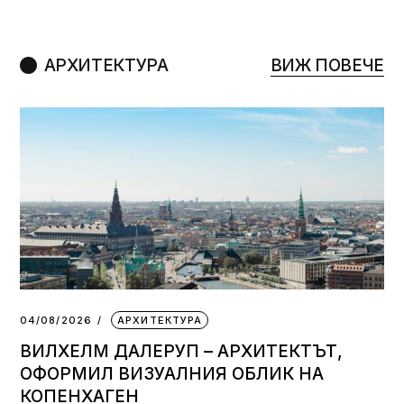
АРХИТЕКТУРА
ВИЖ ПОВЕЧЕ
04/08/2026
АРХИТЕКТУРА
ВИЛХЕЛМ ДАЛЕРУП – АРХИТЕКТЪТ,
ОФОРМИЛ ВИЗУАЛНИЯ ОБЛИК НА
КОПЕНХАГЕН