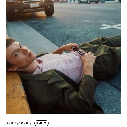
22/02/2026
КИНО