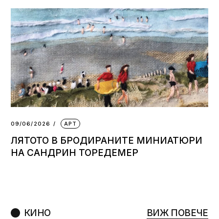
09/06/2026
АРТ
ЛЯТОТО В БРОДИРАНИТЕ МИНИАТЮРИ
НА САНДРИН ТОРЕДЕМЕР
КИНО
ВИЖ ПОВЕЧЕ