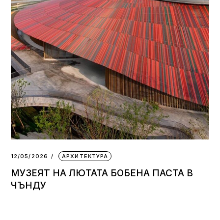
12/05/2026
АРХИТЕКТУРА
МУЗЕЯТ НА ЛЮТАТА БОБЕНА ПАСТА В
ЧЪНДУ