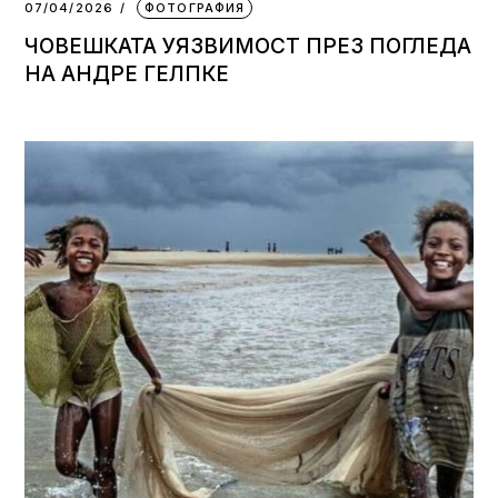
07/04/2026
ФОТОГРАФИЯ
ЧОВЕШКАТА УЯЗВИМОСТ ПРЕЗ ПОГЛЕДА
НА АНДРЕ ГЕЛПКЕ