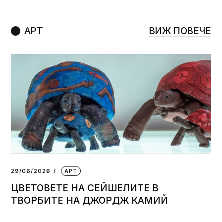
АРТ
ВИЖ ПОВЕЧЕ
29/06/2026
АРТ
ЦВЕТОВЕТЕ НА СЕЙШЕЛИТЕ В
ТВОРБИТЕ НА ДЖОРДЖ КАМИЙ