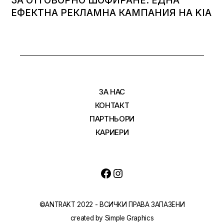
ЗА ОТГОВОРНО ШОФИРАНЕ: ЕДНА
ЕФЕКТНА РЕКЛАМНА КАМПАНИЯ НА KIA
ЗА НАС
КОНТАКТ
ПАРТНЬОРИ
КАРИЕРИ
©ANTRAKT 2022 - ВСИЧКИ ПРАВА ЗАПАЗЕНИ
created by
Simple Graphics