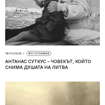
19/11/2025
ФОТОГРАФИЯ
АНТАНАС СУТКУС – ЧОВЕКЪТ, КОЙТО
СНИМА ДУШАТА НА ЛИТВА