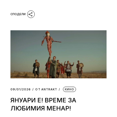
09/01/2026
ОТ
АNTRAKT
КИНО
ЯНУАРИ Е! ВРЕМЕ ЗА
ЛЮБИМИЯ МЕНАР!