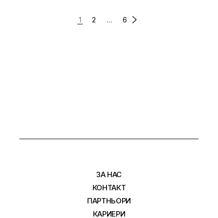
1
2
…
6
ЗА НАС
КОНТАКТ
ПАРТНЬОРИ
КАРИЕРИ