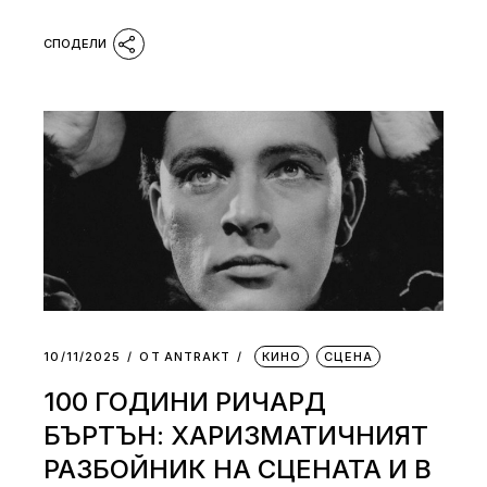
10/11/2025
ОТ
АNTRAKT
КИНО
СЦЕНА
100 ГОДИНИ РИЧАРД
БЪРТЪН: ХАРИЗМАТИЧНИЯТ
РАЗБОЙНИК НА СЦЕНАТА И В