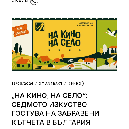
12/06/2026
ОТ
АNTRAKT
КИНО
„НА КИНО, НА СЕЛО“:
СЕДМОТО ИЗКУСТВО
ГОСТУВА НА ЗАБРАВЕНИ
КЪТЧЕТА В БЪЛГАРИЯ