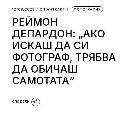
12/08/2025
ОТ
АNTRAKT
ФОТОГРАФИЯ
РЕЙМОН
ДЕПАРДОН: „АКО
ИСКАШ ДА СИ
ФОТОГРАФ, ТРЯБВА
ДА ОБИЧАШ
САМОТАТА“