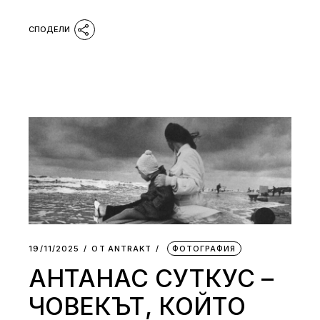
19/11/2025
ОТ
АNTRAKT
ФОТОГРАФИЯ
АНТАНАС СУТКУС –
ЧОВЕКЪТ, КОЙТО