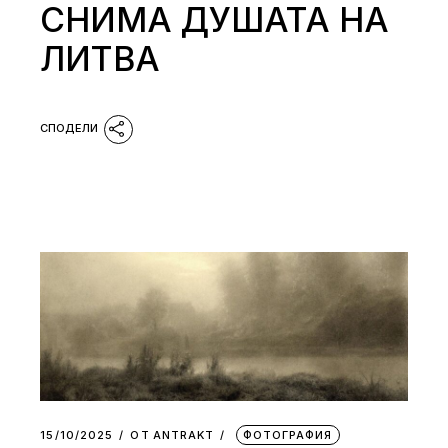
СНИМА ДУШАТА НА
ЛИТВА
15/10/2025
ОТ
АNTRAKT
ФОТОГРАФИЯ