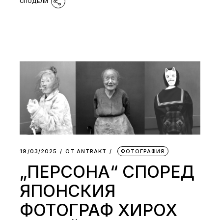
19/03/2025
ОТ
АNTRAKT
ФОТОГРАФИЯ
„ПЕРСОНА“ СПОРЕД
ЯПОНСКИЯ
ФОТОГРАФ ХИРОХ