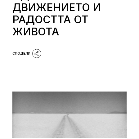
ДВИЖЕНИЕТО И
РАДОСТТА ОТ
ЖИВОТА