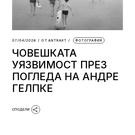
07/04/2026
ОТ
АNTRAKT
ФОТОГРАФИЯ
ЧОВЕШКАТА
УЯЗВИМОСТ ПРЕЗ
ПОГЛЕДА НА АНДРЕ
ГЕЛПКЕ