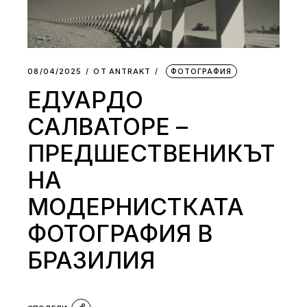
08/04/2025
ОТ
АNTRAKT
ФОТОГРАФИЯ
ЕДУАРДО
САЛВАТОРЕ –
ПРЕДШЕСТВЕНИКЪТ
НА
МОДЕРНИСТКАТА
ФОТОГРАФИЯ В
БРАЗИЛИЯ