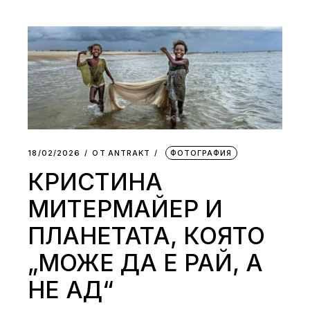
18/02/2026
ОТ
АNTRAKT
ФОТОГРАФИЯ
КРИСТИНА
МИТЕРМАЙЕР И
ПЛАНЕТАТА, КОЯТО
„МОЖЕ ДА Е РАЙ, А
НЕ АД“