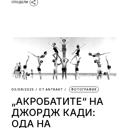
03/09/2025
ОТ
АNTRAKT
ФОТОГРАФИЯ
„АКРОБАТИТЕ“ НА
ДЖОРДЖ КАДИ:
ОДА НА