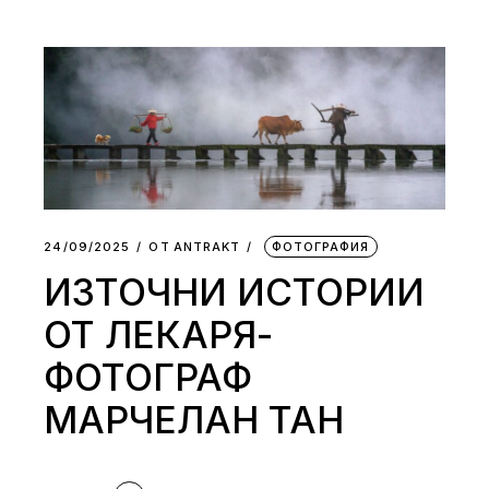
24/09/2025
ОТ
АNTRAKT
ФОТОГРАФИЯ
ИЗТОЧНИ ИСТОРИИ
ОТ ЛЕКАРЯ-
ФОТОГРАФ
МАРЧЕЛАН ТАН