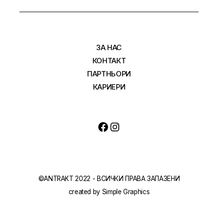
ЗА НАС
КОНТАКТ
ПАРТНЬОРИ
КАРИЕРИ
Facebook
Instagram
©ANTRAKT 2022 - ВСИЧКИ ПРАВА ЗАПАЗЕНИ
created by
Simple Graphics