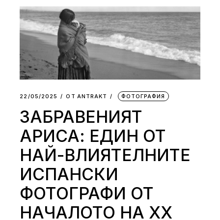
22/05/2025
ОТ
АNTRAKT
ФОТОГРАФИЯ
ЗАБРАВЕНИЯТ
АРИСА: ЕДИН ОТ
НАЙ-ВЛИЯТЕЛНИТЕ
ИСПАНСКИ
ФОТОГРАФИ ОТ
НАЧАЛОТО НА XX