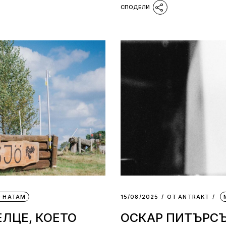
-НАТАМ
15/08/2025
ОТ
АNTRAKT
ЕЛЦЕ, КОЕТО
ОСКАР ПИТЪРСЪ