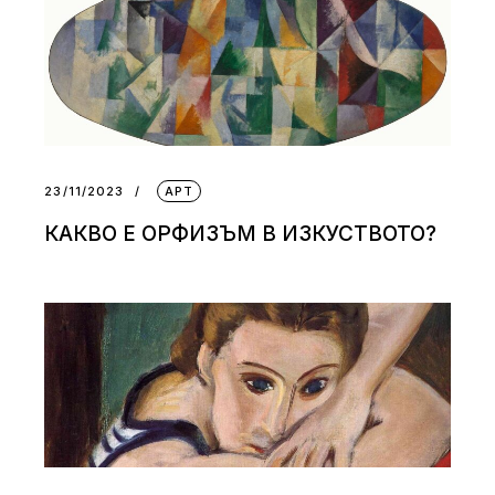
23/11/2023
АРТ
КАКВО Е ОРФИЗЪМ В ИЗКУСТВОТО?