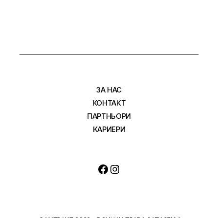
ЗА НАС
КОНТАКТ
ПАРТНЬОРИ
КАРИЕРИ