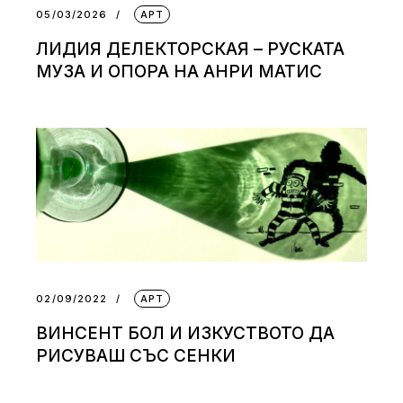
05/03/2026
АРТ
ЛИДИЯ ДЕЛЕКТОРСКАЯ – РУСКАТА
МУЗА И ОПОРА НА АНРИ МАТИС
02/09/2022
АРТ
ВИНСЕНТ БОЛ И ИЗКУСТВОТО ДА
РИСУВАШ СЪС СЕНКИ