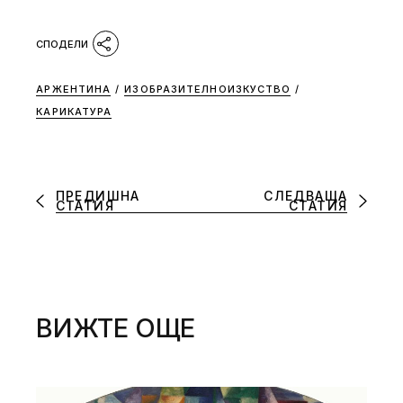
АРЖЕНТИНА
/
ИЗОБРАЗИТЕЛНОИЗКУСТВО
/
КАРИКАТУРА
ПРЕДИШНА
СЛЕДВАЩА
СТАТИЯ
СТАТИЯ
ВИЖТЕ ОЩЕ