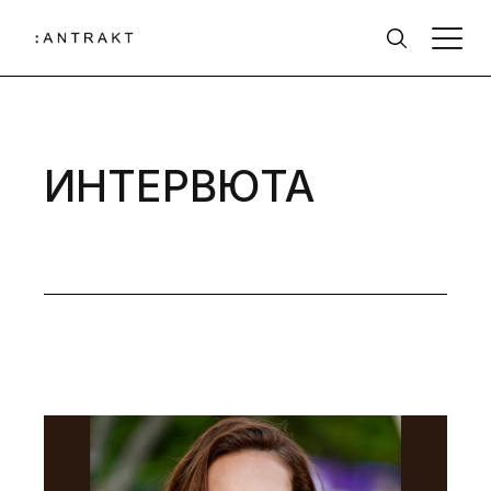
ИНТЕРВЮТА