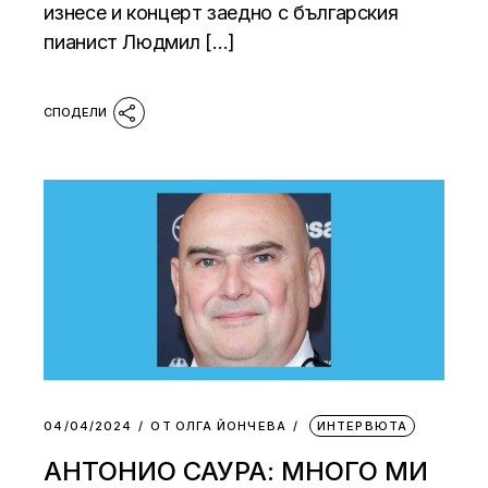
изнесе и концерт заедно с българския
пианист Людмил […]
04/04/2024
ОТ
ОЛГА ЙОНЧЕВА
ИНТЕРВЮТА
АНТОНИО САУРА: МНОГО МИ