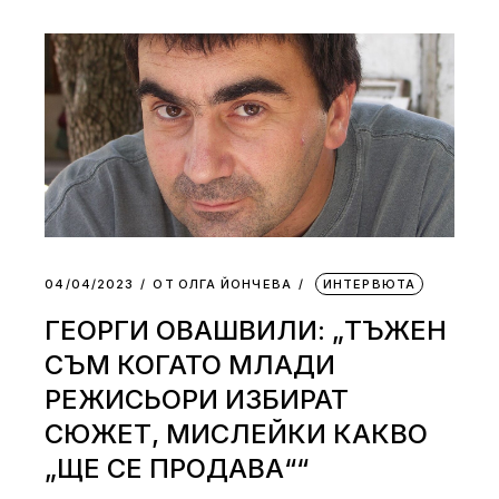
04/04/2023
ОТ
ОЛГА ЙОНЧЕВА
ИНТЕРВЮТА
ГЕОРГИ ОВАШВИЛИ: „ТЪЖЕН
СЪМ КОГАТО МЛАДИ
РЕЖИСЬОРИ ИЗБИРАТ
СЮЖЕТ, МИСЛЕЙКИ КАКВО
„ЩЕ СЕ ПРОДАВА““