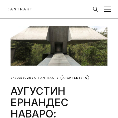
24/03/2026
ОТ
АNTRAKT
АРХИТЕКТУРА
АУГУСТИН
ЕРНАНДЕС
НАВАРО: