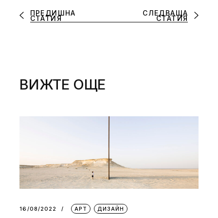
ПРЕДИШНА
СЛЕДВАЩА
СТАТИЯ
СТАТИЯ
ВИЖТЕ ОЩЕ
16/08/2022
АРТ
ДИЗАЙН