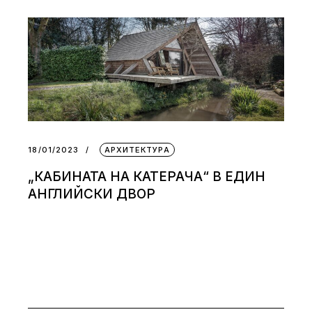
18/01/2023
АРХИТЕКТУРА
„КАБИНАТА НА КАТЕРАЧА“ В ЕДИН
АНГЛИЙСКИ ДВОР