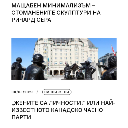
МАЩАБЕН МИНИМАЛИЗЪМ –
СТОМАНЕНИТЕ СКУЛПТУРИ НА
РИЧАРД СЕРА
08/03/2023
СИЛНИ ЖЕНИ
„ЖЕНИТЕ СА ЛИЧНОСТИ!“ ИЛИ НАЙ-
ИЗВЕСТНОТО КАНАДСКО ЧАЕНО
ПАРТИ