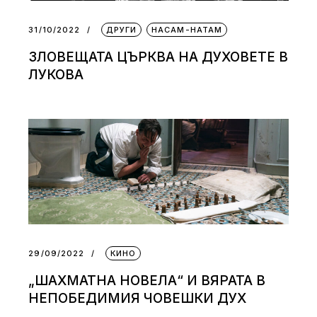
31/10/2022
ДРУГИ
НАСАМ-НАТАМ
ЗЛОВЕЩАТА ЦЪРКВА НА ДУХОВЕТЕ В
ЛУКОВА
29/09/2022
КИНО
„ШАХМАТНА НОВЕЛА“ И ВЯРАТА В
НЕПОБЕДИМИЯ ЧОВЕШКИ ДУХ