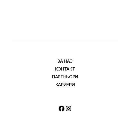
ЗА НАС
КОНТАКТ
ПАРТНЬОРИ
КАРИЕРИ