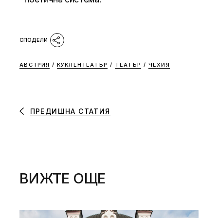
АВСТРИЯ
/
КУКЛЕНТЕАТЪР
/
ТЕАТЪР
/
ЧЕХИЯ
ПРЕДИШНА СТАТИЯ
ВИЖТЕ ОЩЕ