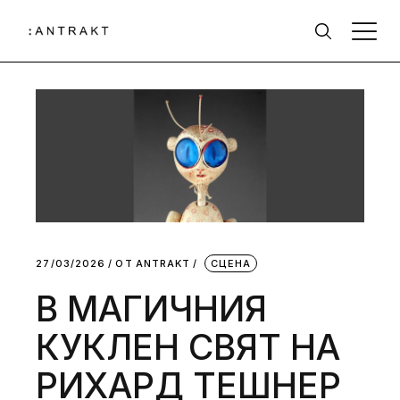
27/03/2026
ОТ
АNTRAKT
СЦЕНА
В МАГИЧНИЯ
КУКЛЕН СВЯТ НА
РИХАРД ТЕШНЕР