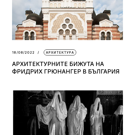
18/08/2022
АРХИТЕКТУРА
АРХИТЕКТУРНИТЕ БИЖУТА НА
ФРИДРИХ ГРЮНАНГЕР В БЪЛГАРИЯ