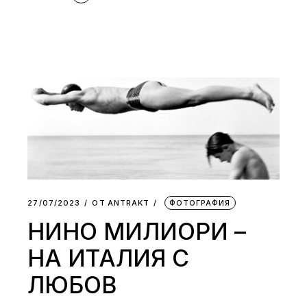
27/07/2023
ОТ
АNTRAKT
ФОТОГРАФИЯ
НИНО МИЛИОРИ –
НА ИТАЛИЯ С
ЛЮБОВ