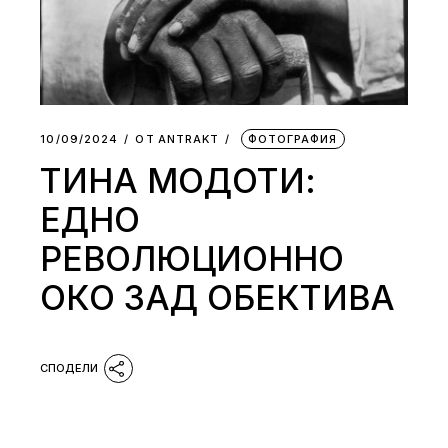
10/09/2024
ОТ
АNTRAKT
ФОТОГРАФИЯ
ТИНА МОДОТИ:
ЕДНО
РЕВОЛЮЦИОННО
ОКО ЗАД ОБЕКТИВА