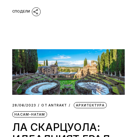
28/06/2023
ОТ
АNTRAKT
АРХИТЕКТУРА
НАСАМ-НАТАМ
ЛА СКАРЦУОЛА: