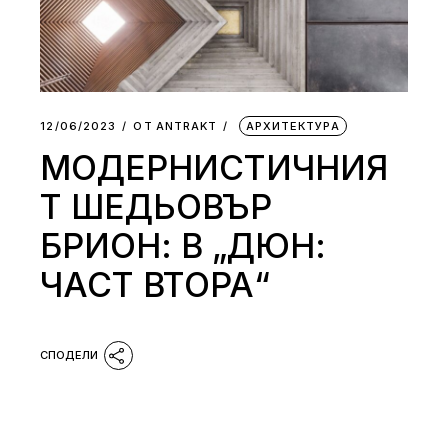
12/06/2023
ОТ
АNTRAKT
АРХИТЕКТУРА
МОДЕРНИСТИЧНИЯ
Т ШЕДЬОВЪР
БРИОН: В „ДЮН:
ЧАСТ ВТОРА“