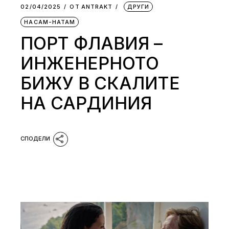
02/04/2025
ОТ
АNTRAKT
ДРУГИ
НАСАМ-НАТАМ
ПОРТ ФЛАВИЯ –
ИНЖЕНЕРНОТО
БИЖУ В СКАЛИТЕ
НА САРДИНИЯ