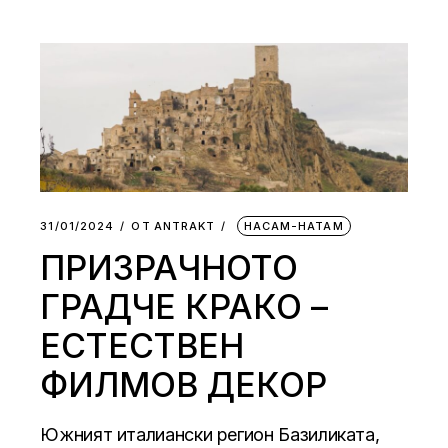
31/01/2024
ОТ
АNTRAKT
НАСАМ-НАТАМ
ПРИЗРАЧНОТО
ГРАДЧЕ КРАКО –
ЕСТЕСТВЕН
ФИЛМОВ ДЕКОР
Южният италиански регион Базиликата,