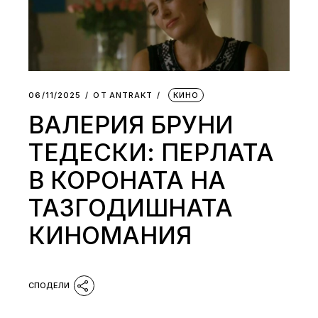
06/11/2025
ОТ
АNTRAKT
КИНО
ВАЛЕРИЯ БРУНИ
ТЕДЕСКИ: ПЕРЛАТА
В КОРОНАТА НА
ТАЗГОДИШНАТА
КИНОМАНИЯ