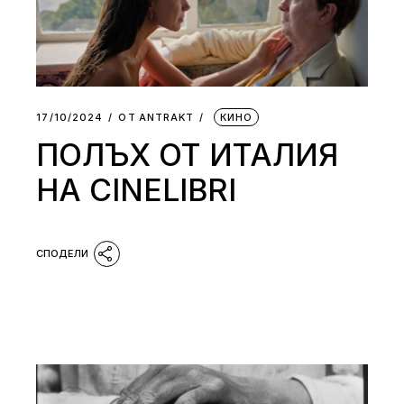
17/10/2024
ОТ
АNTRAKT
КИНО
ПОЛЪХ ОТ ИТАЛИЯ
НА CINELIBRI