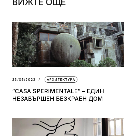
ВИЖТЕ ОЩЕ
23/05/2023
АРХИТЕКТУРА
“CASA SPERIMENTALE” – ЕДИН
НЕЗАВЪРШЕН БЕЗКРАЕН ДОМ