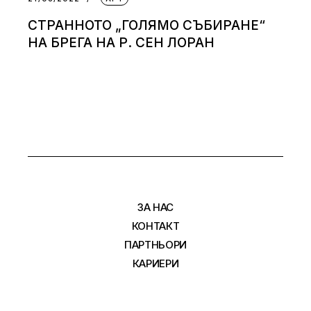
СТРАННОТО „ГОЛЯМО СЪБИРАНЕ“
НА БРЕГА НА Р. СЕН ЛОРАН
ЗА НАС
КОНТАКТ
ПАРТНЬОРИ
КАРИЕРИ