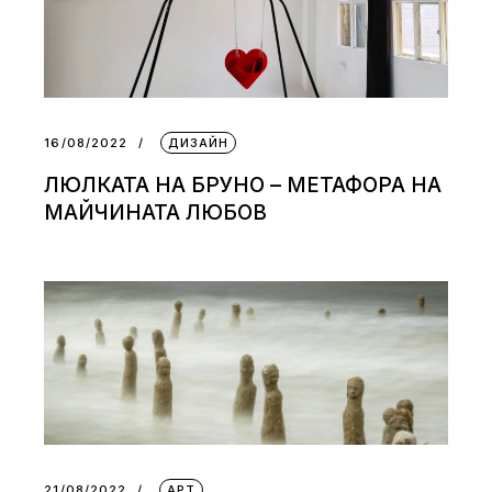
16/08/2022
ДИЗАЙН
ЛЮЛКАТА НА БРУНО – МЕТАФОРА НА
МАЙЧИНАТА ЛЮБОВ
21/08/2022
АРТ