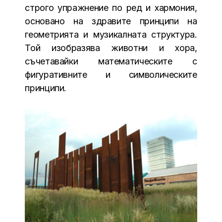
строго упражнение по ред и хармония,
основано на здравите принципи на
геометрията и музикалната структура.
Той изобразява животни и хора,
съчетавайки математическите с
фигуративните и символическите
принципи.