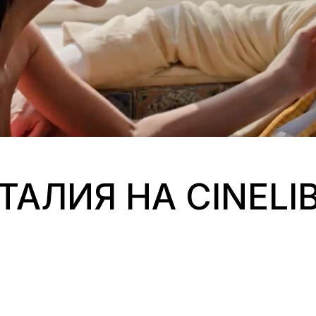
АЛИЯ НА CINELIB