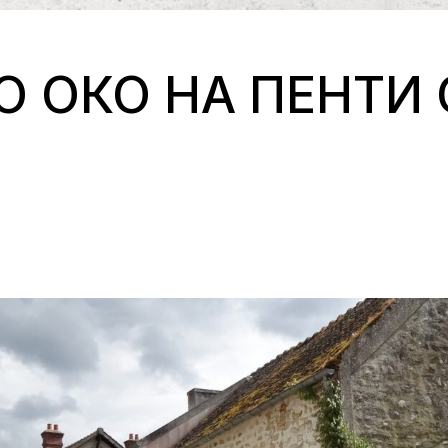
О ОКО НА ПЕНТИ