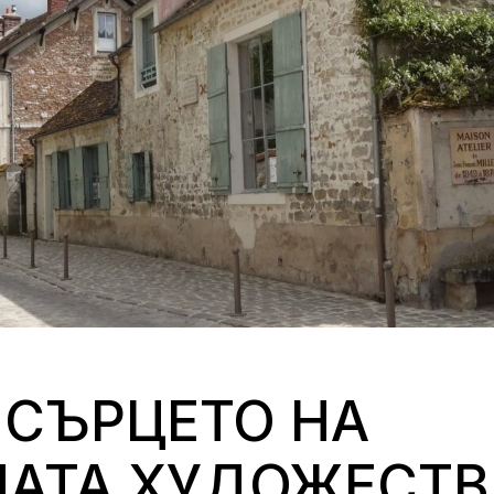
 СЪРЦЕТО НА
АТА ХУДОЖЕСТВ