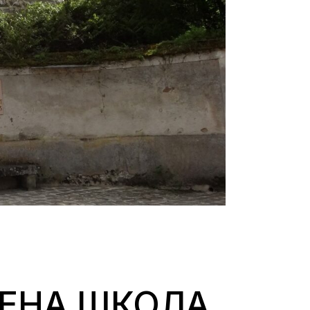
ЕНА ШКОЛА