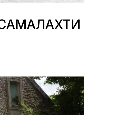
 САМАЛАХТИ