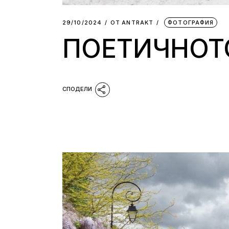
29/10/2024
ОТ
АNTRAKT
ФОТОГРАФИЯ
ПОЕТИЧНОТ