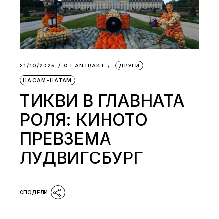
31/10/2025
ОТ
АNTRAKT
ДРУГИ
НАСАМ-НАТАМ
ТИКВИ В ГЛАВНАТА
РОЛЯ: КИНОТО
ПРЕВЗЕМА
ЛУДВИГСБУРГ