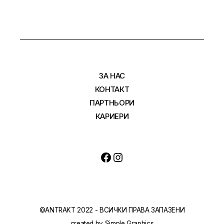
ЗА НАС
КОНТАКТ
ПАРТНЬОРИ
КАРИЕРИ
Facebook
Instagram
©ANTRAKT 2022 - ВСИЧКИ ПРАВА ЗАПАЗЕНИ
created by
Simple Graphics