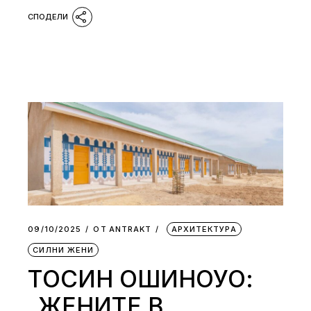
09/10/2025
ОТ
АNTRAKT
АРХИТЕКТУРА
СИЛНИ ЖЕНИ
ТОСИН ОШИНОУО:
„ЖЕНИТЕ В