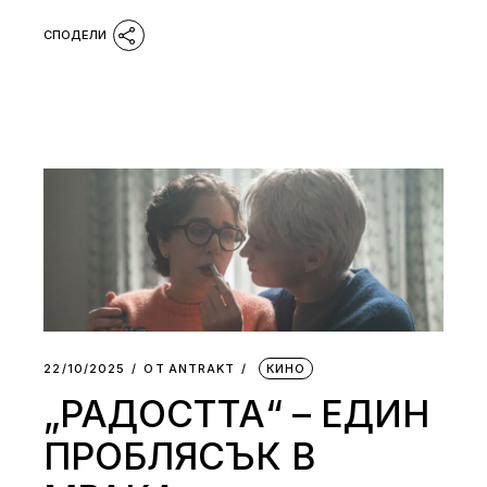
22/10/2025
ОТ
АNTRAKT
КИНО
„РАДОСТТА“ – ЕДИН
ПРОБЛЯСЪК В