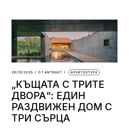
28/10/2025
ОТ
АNTRAKT
АРХИТЕКТУРА
„КЪЩАТА С ТРИТЕ
ДВОРА“: ЕДИН
РАЗДВИЖЕН ДОМ С
ТРИ СЪРЦА