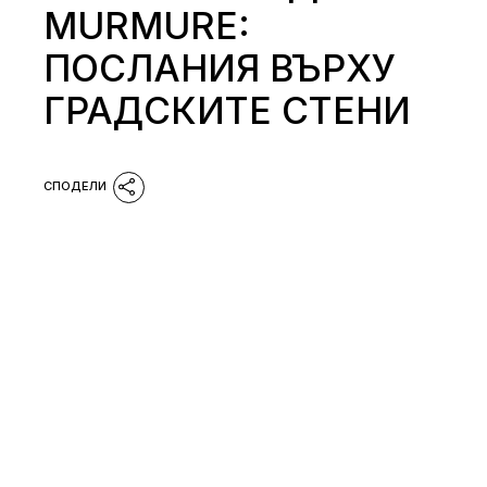
MURMURE:
ПОСЛАНИЯ ВЪРХУ
ГРАДСКИТЕ СТЕНИ