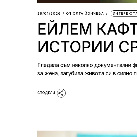
29/01/2026
ОТ
ОЛГА ЙОНЧЕВА
ИНТЕРВЮТ
ЕЙЛЕМ КАФТ
ИСТОРИИ С
Гледала съм няколко документални фи
за жена, загубила живота си в силно 