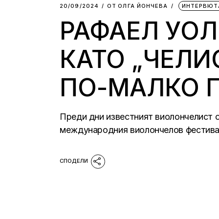
20/09/2024
ОТ
ОЛГА ЙОНЧЕВА
ИНТЕРВЮТ
РАФАЕЛ УОЛ
КАТО „ЧЕЛИ
ПО-МАЛКО 
Преди дни известният виолончелист о
международния виолончелов фестива