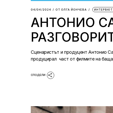
04/04/2024
ОТ
ОЛГА ЙОНЧЕВА
ИНТЕРВЮТ
АНТОНИО СА
РАЗГОВОРИТ
Сценаристът и продуцент Антонио Са
продуцирал част от филмите на баща 