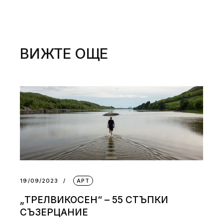
ВИЖТЕ ОЩЕ
19/09/2023
АРТ
„ТРЕЛВИКОСЕН“ – 55 СТЪПКИ
СЪЗЕРЦАНИЕ