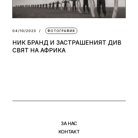
04/10/2023
ФОТОГРАФИЯ
НИК БРАНД И ЗАСТРАШЕНИЯТ ДИВ
СВЯТ НА АФРИКА
ЗА НАС
КОНТАКТ