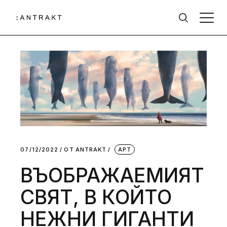
07/12/2022
ОТ
АNTRAKT
АРТ
ВЪОБРАЖАЕМИЯТ
СВЯТ, В КОЙТО
НЕЖНИ ГИГАНТИ