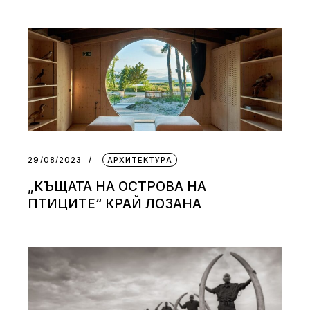
29/08/2023
АРХИТЕКТУРА
„КЪЩАТА НА ОСТРОВА НА
ПТИЦИТЕ“ КРАЙ ЛОЗАНА