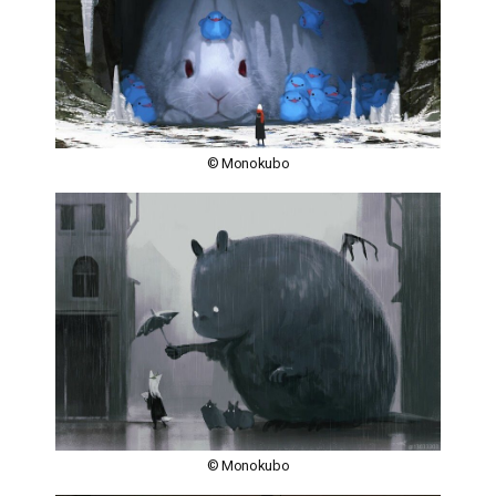
© Monokubo
© Monokubo