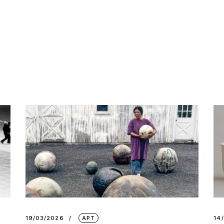
19/03/2026
АРТ
14