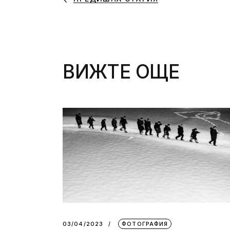
ВИЖТЕ ОЩЕ
03/04/2023
ФОТОГРАФИЯ