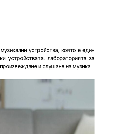
музикални устройства, която е един
ки устройствата, лабораторията за
произвеждане и слушане на музика.