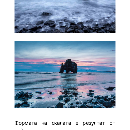
Формата на скалата е резултат от