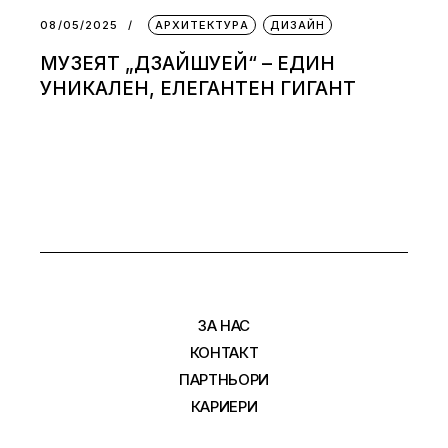
08/05/2025
АРХИТЕКТУРА
ДИЗАЙН
МУЗЕЯТ „ДЗАЙШУЕЙ“ – ЕДИН
УНИКАЛЕН, ЕЛЕГАНТЕН ГИГАНТ
ЗА НАС
КОНТАКТ
ПАРТНЬОРИ
КАРИЕРИ