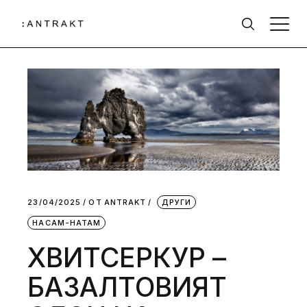
23/04/2025
ОТ
АNTRAKT
ДРУГИ
НАСАМ-НАТАМ
ХВИТСЕРКУР –
БАЗАЛТОВИЯТ