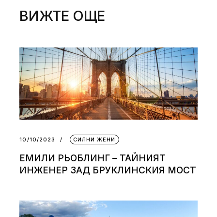
ВИЖТЕ ОЩЕ
10/10/2023
СИЛНИ ЖЕНИ
ЕМИЛИ РЬОБЛИНГ – ТАЙНИЯТ
ИНЖЕНЕР ЗАД БРУКЛИНСКИЯ МОСТ