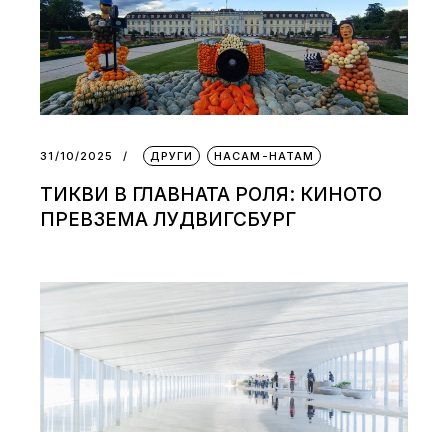
31/10/2025
ДРУГИ
НАСАМ-НАТАМ
ТИКВИ В ГЛАВНАТА РОЛЯ: КИНОТО
ПРЕВЗЕМА ЛУДВИГСБУРГ