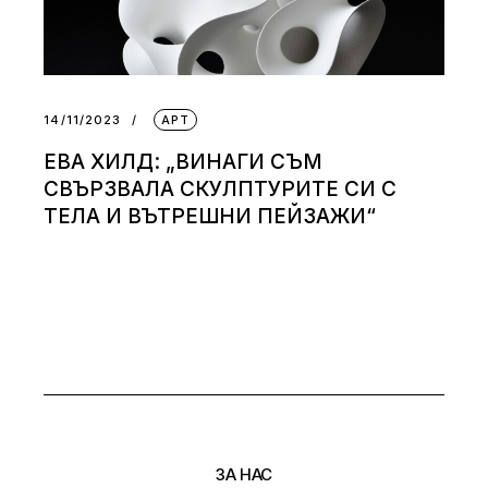
14/11/2023
АРТ
ЕВА ХИЛД: „ВИНАГИ СЪМ
СВЪРЗВАЛА СКУЛПТУРИТЕ СИ С
ТЕЛА И ВЪТРЕШНИ ПЕЙЗАЖИ“
ЗА НАС