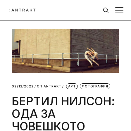
02/12/2022
ОТ
АNTRAKT
АРТ
ФОТОГРАФИЯ
БЕРТИЛ НИЛСОН:
ОДА ЗА
ЧОВЕШКОТО