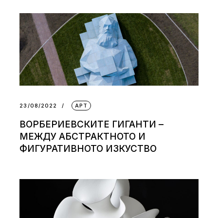
23/08/2022
АРТ
ВОРБЕРИЕВСКИТЕ ГИГАНТИ –
МЕЖДУ АБСТРАКТНОТО И
ФИГУРАТИВНОТО ИЗКУСТВО