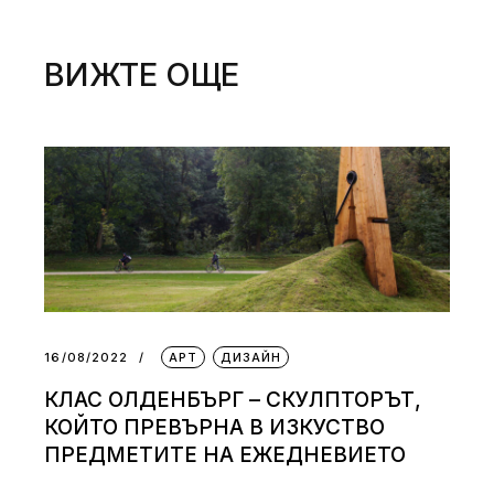
ВИЖТЕ ОЩЕ
16/08/2022
АРТ
ДИЗАЙН
КЛАС ОЛДЕНБЪРГ – СКУЛПТОРЪТ,
КОЙТО ПРЕВЪРНА В ИЗКУСТВО
ПРЕДМЕТИТЕ НА ЕЖЕДНЕВИЕТО