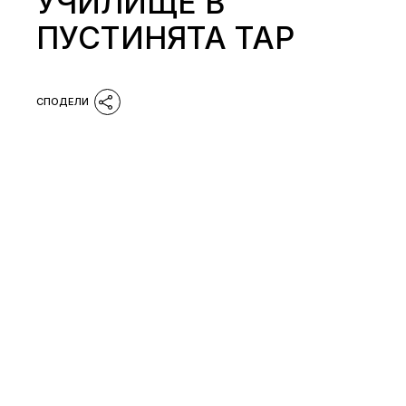
УЧИЛИЩЕ В
ПУСТИНЯТА ТАР