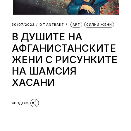
30/07/2022
ОТ
АNTRAKT
АРТ
СИЛНИ ЖЕНИ
В ДУШИТЕ НА
АФГАНИСТАНСКИТЕ
ЖЕНИ С РИСУНКИТЕ
НА ШАМСИЯ
ХАСАНИ