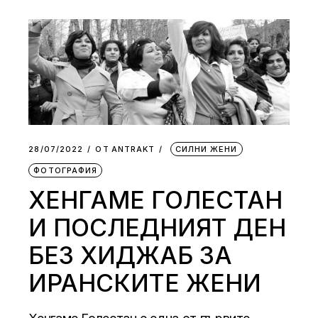
28/07/2022
ОТ
АNTRAKT
СИЛНИ ЖЕНИ
ФОТОГРАФИЯ
ХЕНГАМЕ ГОЛЕСТАН
И ПОСЛЕДНИЯТ ДЕН
БЕЗ ХИДЖАБ ЗА
ИРАНСКИТЕ ЖЕНИ