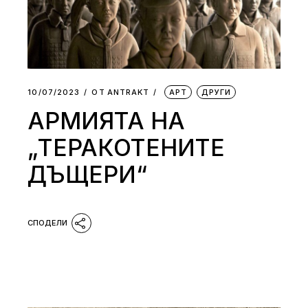
10/07/2023
ОТ
АNTRAKT
АРТ
ДРУГИ
АРМИЯТА НА
„ТЕРАКОТЕНИТЕ
ДЪЩЕРИ“