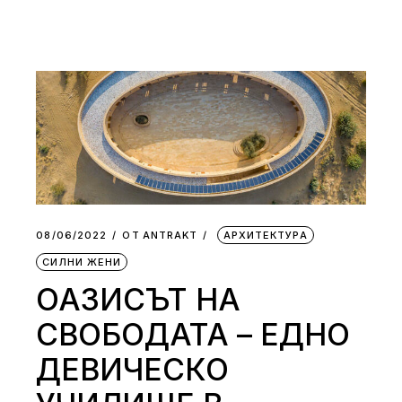
08/06/2022
ОТ
АNTRAKT
АРХИТЕКТУРА
СИЛНИ ЖЕНИ
ОАЗИСЪТ НА
СВОБОДАТА – ЕДНО
ДЕВИЧЕСКО