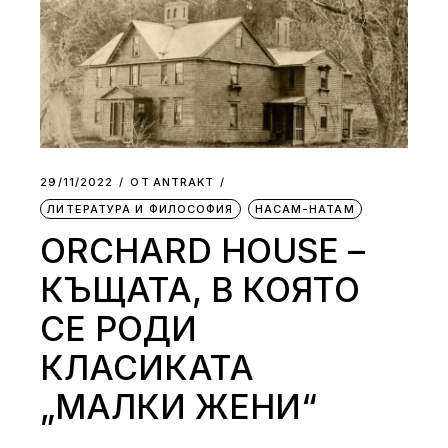
29/11/2022
ОТ
АNTRAKT
ЛИТЕРАТУРА И ФИЛОСОФИЯ
НАСАМ-НАТАМ
ORCHARD HOUSE –
КЪЩАТА, В КОЯТО
СЕ РОДИ
КЛАСИКАТА
„МАЛКИ ЖЕНИ“