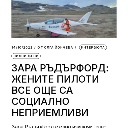
14/10/2022
ОТ
ОЛГА ЙОНЧЕВА
ИНТЕРВЮТА
СИЛНИ ЖЕНИ
ЗАРА РЪДЪРФОРД:
ЖЕНИТЕ ПИЛОТИ
ВСЕ ОЩЕ СА
СОЦИАЛНО
НЕПРИЕМЛИВИ
Зара Ръдърфорд е едно изключително