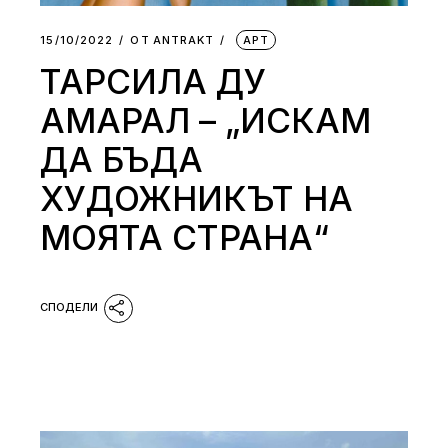
15/10/2022
ОТ
АNTRAKT
АРТ
ТАРСИЛА ДУ
АМАРАЛ – „ИСКАМ
ДА БЪДА
ХУДОЖНИКЪТ НА
МОЯТА СТРАНА“