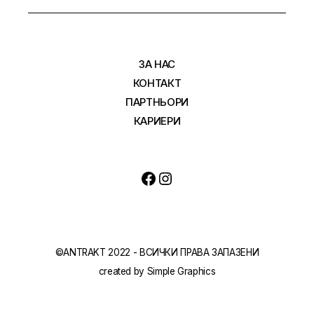
ЗА НАС
КОНТАКТ
ПАРТНЬОРИ
КАРИЕРИ
Facebook
Instagram
©ANTRAKT 2022 - ВСИЧКИ ПРАВА ЗАПАЗЕНИ
created by
Simple Graphics