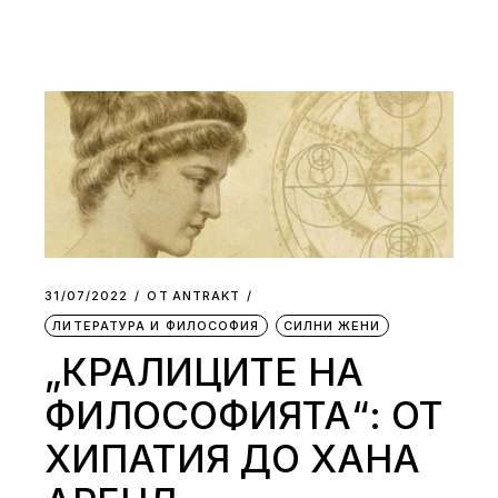
31/07/2022
ОТ
АNTRAKT
ЛИТЕРАТУРА И ФИЛОСОФИЯ
СИЛНИ ЖЕНИ
„КРАЛИЦИТЕ НА
ФИЛОСОФИЯТА“: ОТ
ХИПАТИЯ ДО ХАНА