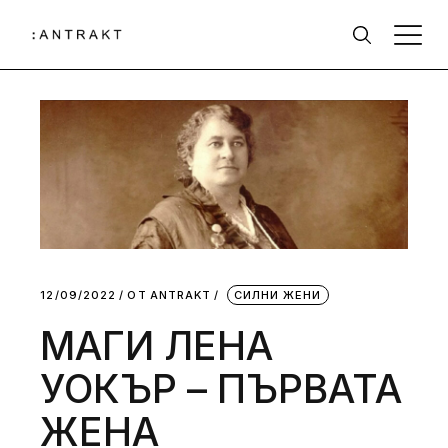
12/09/2022
ОТ
АNTRAKT
СИЛНИ ЖЕНИ
МАГИ ЛЕНА
УОКЪР – ПЪРВАТА
ЖЕНА