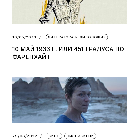
10/05/2023
ЛИТЕРАТУРА И ФИЛОСОФИЯ
10 МАЙ 1933 Г. ИЛИ 451 ГРАДУСА ПО
ФАРЕНХАЙТ
29/06/2022
КИНО
СИЛНИ ЖЕНИ