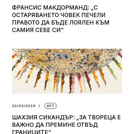
ФРАНСИС МАКДОРМАНД: „С
ОСТАРЯВАНЕТО ЧОВЕК ПЕЧЕЛИ
ПРАВОТО ДА БЪДЕ ЛОЯЛЕН КЪМ
САМИЯ СЕБЕ СИ“
20/02/2024
АРТ
ШАХЗИЯ СИКАНДЪР: „ЗА ТВОРЕЦА Е
ВАЖНО ДА ПРЕМИНЕ ОТВЪД
ГРАНИЦИТЕ“