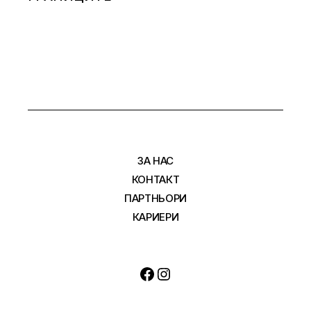
ЗА НАС
КОНТАКТ
ПАРТНЬОРИ
КАРИЕРИ