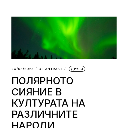
26/05/2023
ОТ
АNTRAKT
ДРУГИ
ПОЛЯРНОТО
СИЯНИЕ В
КУЛТУРАТА НА
РАЗЛИЧНИТЕ
НАРОДИ