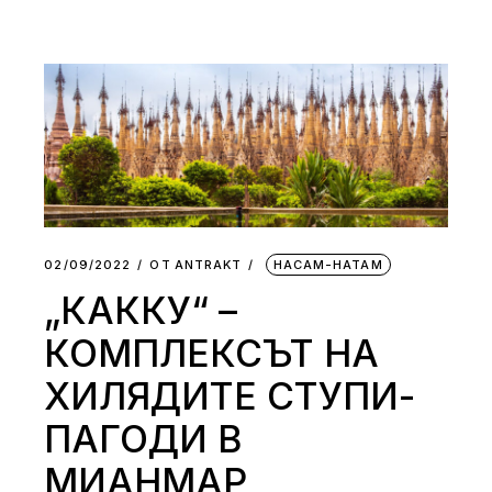
02/09/2022
ОТ
АNTRAKT
НАСАМ-НАТАМ
„КАККУ“ –
КОМПЛЕКСЪТ НА
ХИЛЯДИТЕ СТУПИ-
ПАГОДИ В
МИАНМАР