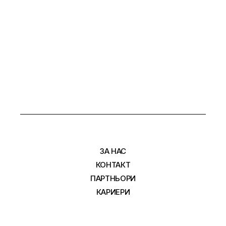
НА
ПУБЛИКАЦИИТЕ
НА
СТРАНИЦИ
ЗА НАС
КОНТАКТ
ПАРТНЬОРИ
КАРИЕРИ