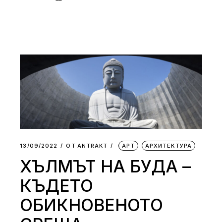
13/09/2022
ОТ
АNTRAKT
АРТ
АРХИТЕКТУРА
ХЪЛМЪТ НА БУДА –
КЪДЕТО
ОБИКНОВЕНОТО