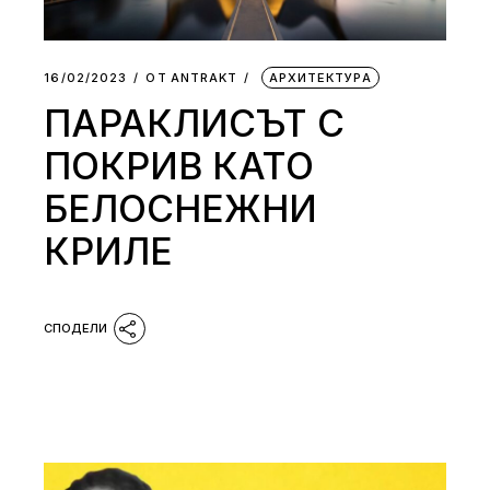
16/02/2023
ОТ
АNTRAKT
АРХИТЕКТУРА
ПАРАКЛИСЪТ С
ПОКРИВ КАТО
БЕЛОСНЕЖНИ
КРИЛЕ