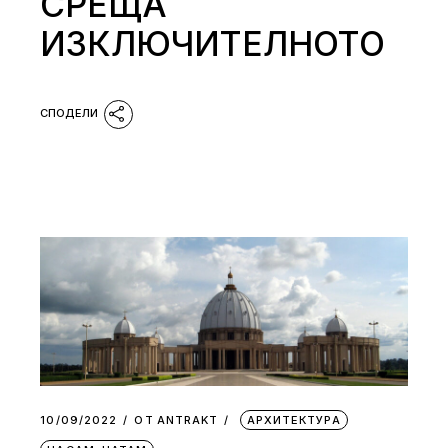
СРЕЩА
ИЗКЛЮЧИТЕЛНОТО
10/09/2022
ОТ
АNTRAKT
АРХИТЕКТУРА