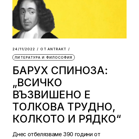
24/11/2022
ОТ
АNTRAKT
ЛИТЕРАТУРА И ФИЛОСОФИЯ
БАРУХ СПИНОЗА:
„ВСИЧКО
ВЪЗВИШЕНО Е
ТОЛКОВА ТРУДНО,
КОЛКОТО И РЯДКО“
Днес отбелязваме 390 години от