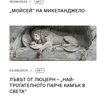
18/08/2022
АРТ
„МОЙСЕЙ“ НА МИКЕЛАНДЖЕЛО
02/08/2024
АРТ
ЛЪВЪТ ОТ ЛЮЦЕРН – „НАЙ-
ТРОГАТЕЛНОТО ПАРЧЕ КАМЪК В
СВЕТА“