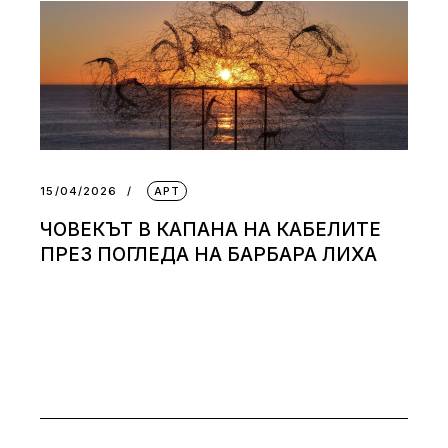
15/04/2026
АРТ
ЧОВЕКЪТ В КАПАНА НА КАБЕЛИТЕ
ПРЕЗ ПОГЛЕДА НА БАРБАРА ЛИХА