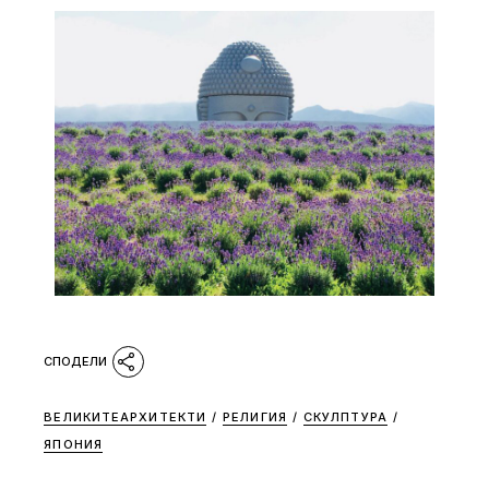
ВЕЛИКИТЕАРХИТЕКТИ
/
РЕЛИГИЯ
/
СКУЛПТУРА
/
ЯПОНИЯ