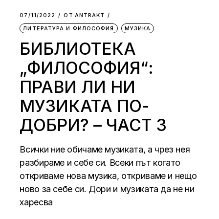
07/11/2022
ОТ
АNTRAKT
ЛИТЕРАТУРА И ФИЛОСОФИЯ
МУЗИКА
БИБЛИОТЕКА
„ФИЛОСОФИЯ“:
ПРАВИ ЛИ НИ
МУЗИКАТА ПО-
ДОБРИ? – ЧАСТ 3
Всички ние обичаме музиката, а чрез нея
разбираме и себе си. Всеки път когато
откриваме нова музика, откриваме и нещо
ново за себе си. Дори и музиката да не ни
харесва