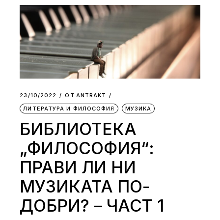
23/10/2022
ОТ
АNTRAKT
ЛИТЕРАТУРА И ФИЛОСОФИЯ
МУЗИКА
БИБЛИОТЕКА
„ФИЛОСОФИЯ“:
ПРАВИ ЛИ НИ
МУЗИКАТА ПО-
ДОБРИ? – ЧАСТ 1