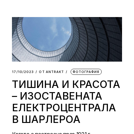
17/10/2023
ОТ
АNTRAKT
ФОТОГРАФИЯ
ТИШИНА И КРАСОТА
– ИЗОСТАВЕНАТА
ЕЛЕКТРОЦЕНТРАЛА
В ШАРЛЕРОА