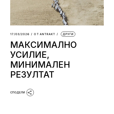
17/03/2026
ОТ
АNTRAKT
ДРУГИ
МАКСИМАЛНО
УСИЛИЕ,
МИНИМАЛЕН
РЕЗУЛТАТ