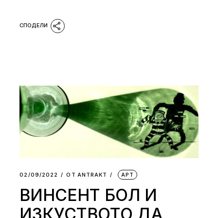
02/09/2022
ОТ
АNTRAKT
АРТ
ВИНСЕНТ БОЛ И
ИЗКУСТВОТО ДА