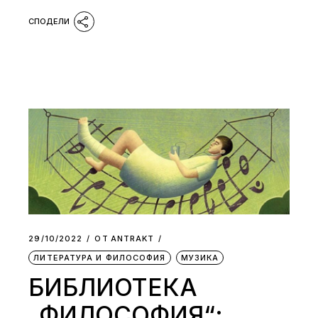
29/10/2022
ОТ
АNTRAKT
ЛИТЕРАТУРА И ФИЛОСОФИЯ
МУЗИКА
БИБЛИОТЕКА
„ФИЛОСОФИЯ“: