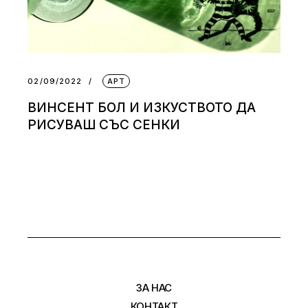
02/09/2022
АРТ
ВИНСЕНТ БОЛ И ИЗКУСТВОТО ДА
РИСУВАШ СЪС СЕНКИ
ЗА НАС
КОНТАКТ