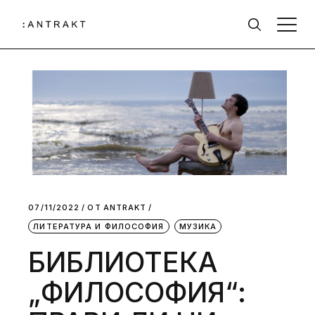
07/11/2022
ОТ
АNTRAKT
ЛИТЕРАТУРА И ФИЛОСОФИЯ
МУЗИКА
БИБЛИОТЕКА
„ФИЛОСОФИЯ“: