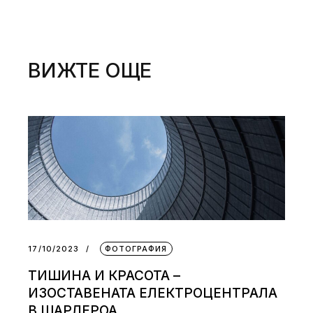
ВИЖТЕ ОЩЕ
17/10/2023
ФОТОГРАФИЯ
ТИШИНА И КРАСОТА –
ИЗОСТАВЕНАТА ЕЛЕКТРОЦЕНТРАЛА
В ШАРЛЕРОА