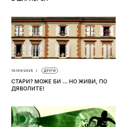
10/04/2025
ДРУГИ
СТАРИ? МОЖЕ БИ … НО ЖИВИ, ПО
ДЯВОЛИТЕ!