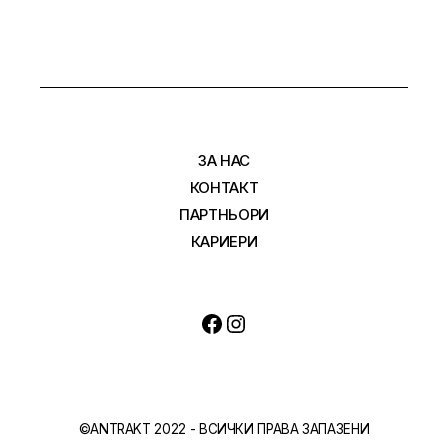
ЗА НАС
КОНТАКТ
ПАРТНЬОРИ
КАРИЕРИ
Facebook
Instagram
©ANTRAKT 2022 - ВСИЧКИ ПРАВА ЗАПАЗЕНИ