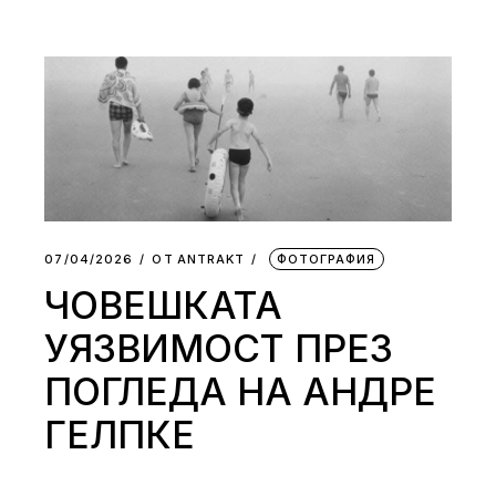
07/04/2026
ОТ
АNTRAKT
ФОТОГРАФИЯ
ЧОВЕШКАТА
УЯЗВИМОСТ ПРЕЗ
ПОГЛЕДА НА АНДРЕ
ГЕЛПКЕ