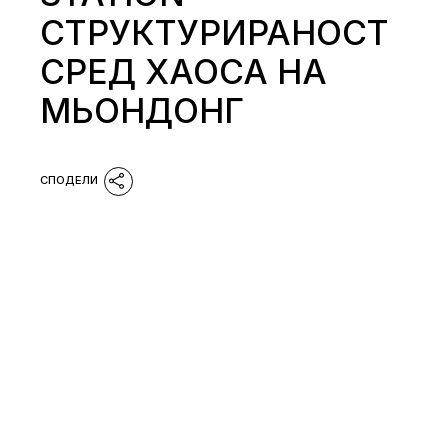
СТРУКТУРИРАНОСТ
СРЕД ХАОСА НА
МЬОНДОНГ