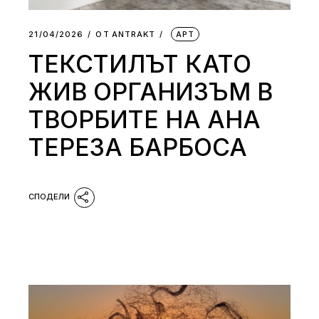
21/04/2026
ОТ
АNTRAKT
АРТ
ТЕКСТИЛЪТ КАТО
ЖИВ ОРГАНИЗЪМ В
ТВОРБИТЕ НА АНА
ТЕРЕЗА БАРБОСА