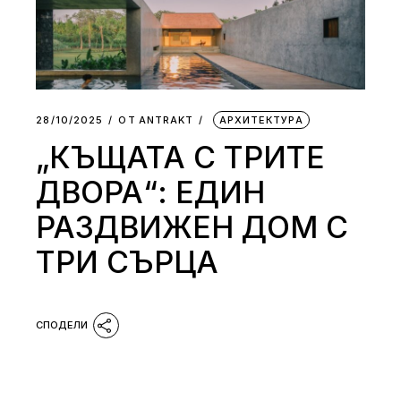
28/10/2025
ОТ
АNTRAKT
АРХИТЕКТУРА
„КЪЩАТА С ТРИТЕ
ДВОРА“: ЕДИН
РАЗДВИЖЕН ДОМ С
ТРИ СЪРЦА