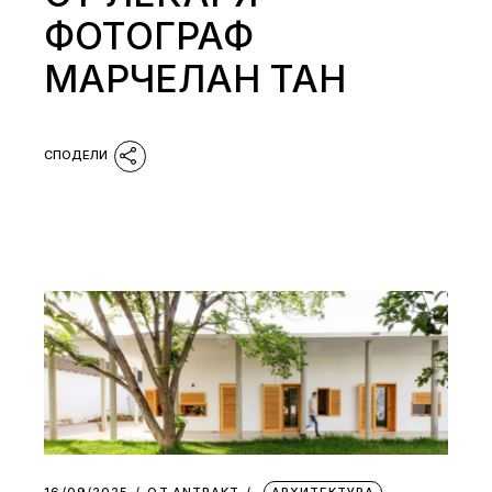
ФОТОГРАФ
МАРЧЕЛАН ТАН
16/09/2025
ОТ
АNTRAKT
АРХИТЕКТУРА