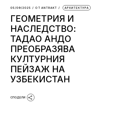
05/09/2025
ОТ
АNTRAKT
АРХИТЕКТУРА
ГЕОМЕТРИЯ И
НАСЛЕДСТВО:
ТАДАО АНДО
ПРЕОБРАЗЯВА
КУЛТУРНИЯ
ПЕЙЗАЖ НА
УЗБЕКИСТАН