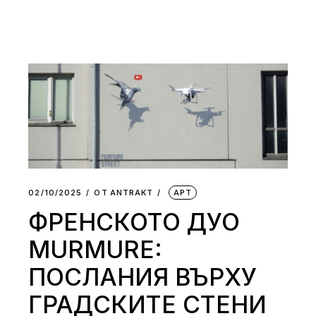
02/10/2025
ОТ
АNTRAKT
АРТ
ФРЕНСКОТО ДУО
MURMURE:
ПОСЛАНИЯ ВЪРХУ
ГРАДСКИТЕ СТЕНИ