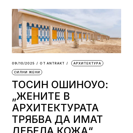
09/10/2025
ОТ
АNTRAKT
АРХИТЕКТУРА
СИЛНИ ЖЕНИ
ТОСИН ОШИНОУО:
„ЖЕНИТЕ В
АРХИТЕКТУРАТА
ТРЯБВА ДА ИМАТ
ДЕБЕЛА КОЖА“