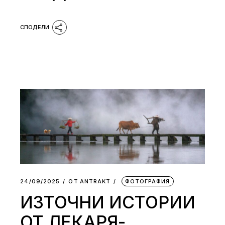
24/09/2025
ОТ
АNTRAKT
ФОТОГРАФИЯ
ИЗТОЧНИ ИСТОРИИ
ОТ ЛЕКАРЯ-