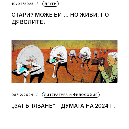
10/04/2025
ДРУГИ
СТАРИ? МОЖЕ БИ … НО ЖИВИ, ПО
ДЯВОЛИТЕ!
08/12/2024
ЛИТЕРАТУРА И ФИЛОСОФИЯ
„ЗАТЪПЯВАНЕ“ – ДУМАТА НА 2024 Г.