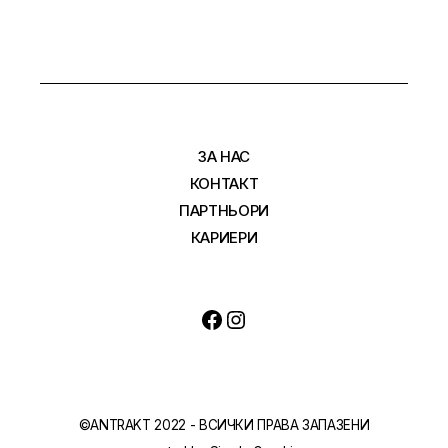
ЗА НАС
КОНТАКТ
ПАРТНЬОРИ
КАРИЕРИ
©ANTRAKT 2022 - ВСИЧКИ ПРАВА ЗАПАЗЕНИ