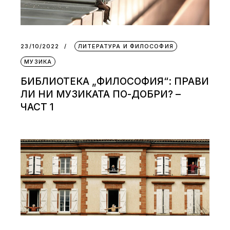
23/10/2022
ЛИТЕРАТУРА И ФИЛОСОФИЯ
МУЗИКА
БИБЛИОТЕКА „ФИЛОСОФИЯ“: ПРАВИ
ЛИ НИ МУЗИКАТА ПО-ДОБРИ? –
ЧАСТ 1