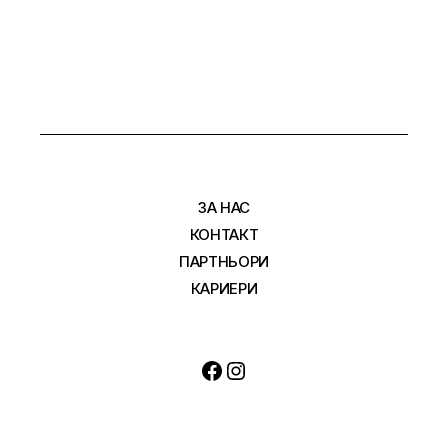
СТРАНИЦИ
ЗА НАС
КОНТАКТ
ПАРТНЬОРИ
КАРИЕРИ
Facebook
Instagram