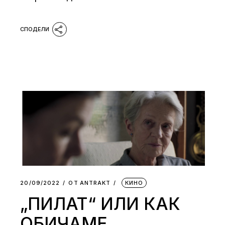
20/09/2022
ОТ
АNTRAKT
КИНО
„ПИЛАТ“ ИЛИ КАК
ОБИЧАМЕ