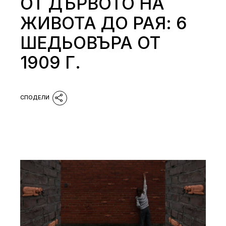
ОТ ДЪРВОТО НА
ЖИВОТА ДО РАЯ: 6
ШЕДЬОВЪРА ОТ
1909 Г.