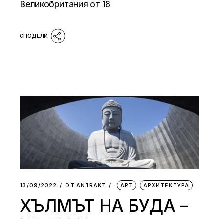
Великобритания от 18
13/09/2022
ОТ
АNTRAKT
АРТ
АРХИТЕКТУРА
ХЪЛМЪТ НА БУДА –