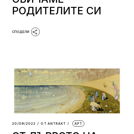
РОДИТЕЛИТЕ СИ
20/09/2022
ОТ
АNTRAKT
АРТ