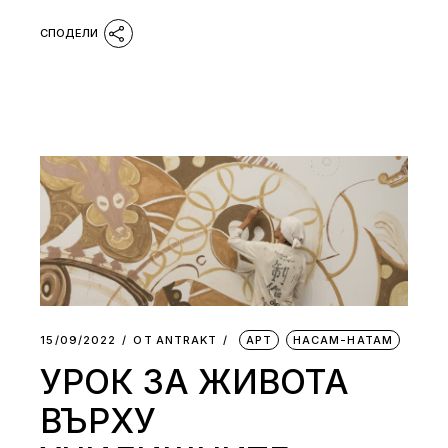
15/09/2022
ОТ
АNTRAKT
АРТ
НАСАМ-НАТАМ
УРОК ЗА ЖИВОТА
ВЪРХУ