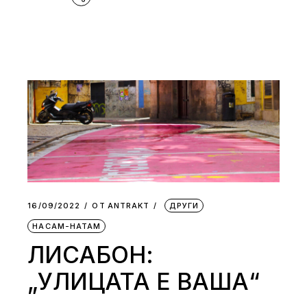
16/09/2022
ОТ
АNTRAKT
ДРУГИ
НАСАМ-НАТАМ
ЛИСАБОН:
„УЛИЦАТА Е ВАША“