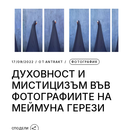
17/09/2022
ОТ
АNTRAKT
ФОТОГРАФИЯ
ДУХОВНОСТ И
МИСТИЦИЗЪМ ВЪВ
ФОТОГРАФИИТЕ НА
МEЙМУНА ГЕРЕЗИ