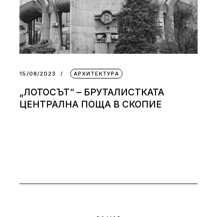
15/08/2023
АРХИТЕКТУРА
„ЛОТОСЪТ“ – БРУТАЛИСТКАТА
ЦЕНТРАЛНА ПОЩА В СКОПИЕ