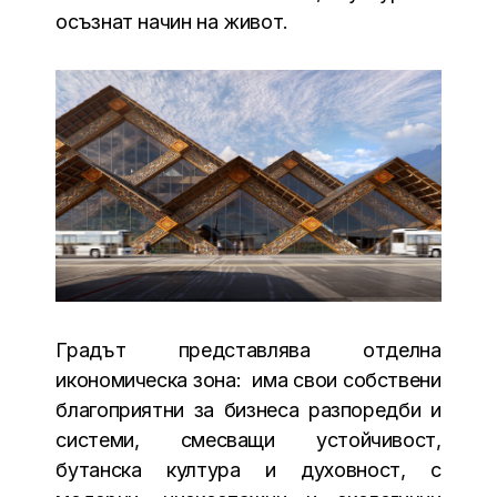
осъзнат начин на живот.
Градът представлява отделна
икономическа зона: има свои собствени
благоприятни за бизнеса разпоредби и
системи, смесващи устойчивост,
бутанска култура и духовност, с