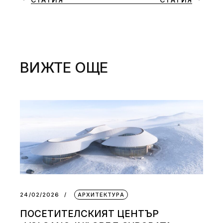
ВИЖТЕ ОЩЕ
24/02/2026
АРХИТЕКТУРА
ПОСЕТИТЕЛСКИЯТ ЦЕНТЪР