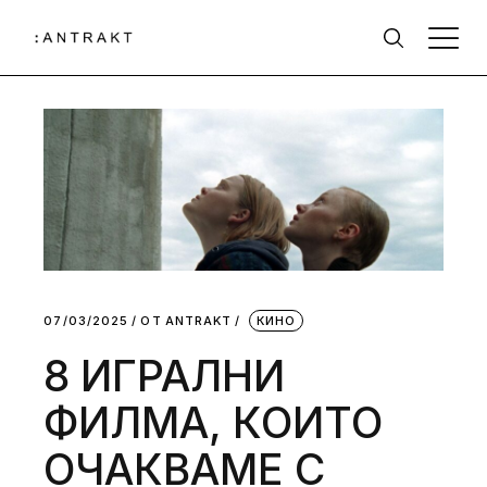
07/03/2025
ОТ
АNTRAKT
КИНО
8 ИГРАЛНИ
ФИЛМА, КОИТО
ОЧАКВАМЕ С