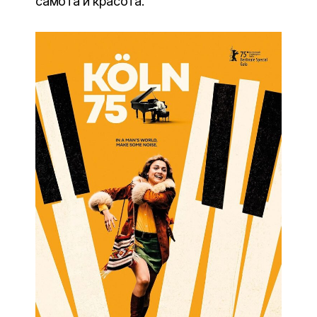
самота и красота.