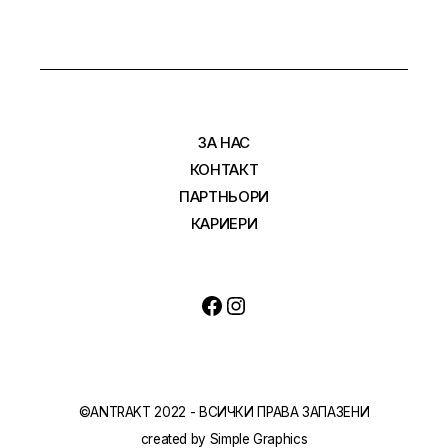
ЗА НАС
КОНТАКТ
ПАРТНЬОРИ
КАРИЕРИ
©ANTRAKT 2022 - ВСИЧКИ ПРАВА ЗАПАЗЕНИ
created by
Simple Graphics