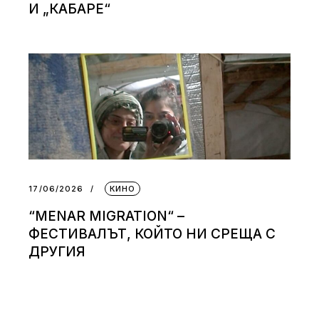
И „КАБАРЕ“
17/06/2026
КИНО
“MENAR MIGRATION“ –
ФЕСТИВАЛЪТ, КОЙТО НИ СРЕЩА С
ДРУГИЯ