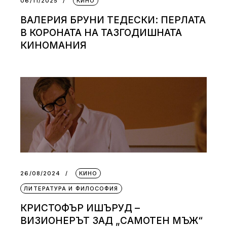
06/11/2025
КИНО
ВАЛЕРИЯ БРУНИ ТЕДЕСКИ: ПЕРЛАТА
В КОРОНАТА НА ТАЗГОДИШНАТА
КИНОМАНИЯ
26/08/2024
КИНО
ЛИТЕРАТУРА И ФИЛОСОФИЯ
КРИСТОФЪР ИШЪРУД –
ВИЗИОНЕРЪТ ЗАД „САМОТЕН МЪЖ“