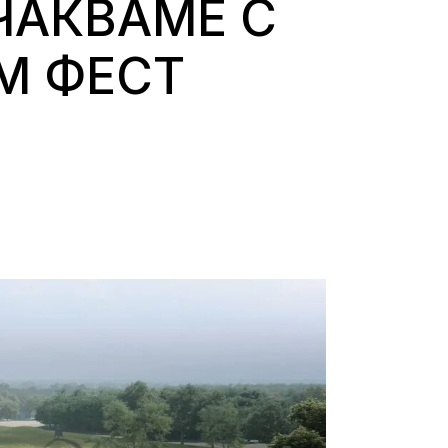
ЧАКВАМЕ С
М ФЕСТ