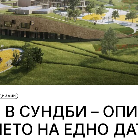
ДИЗАЙН
В СУНДБИ – ОПИ
ЕТО НА ЕДНО ДА