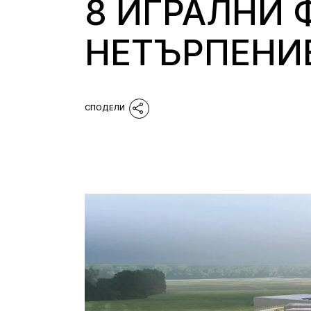
8 ИГРАЛНИ 
НЕТЪРПЕНИ