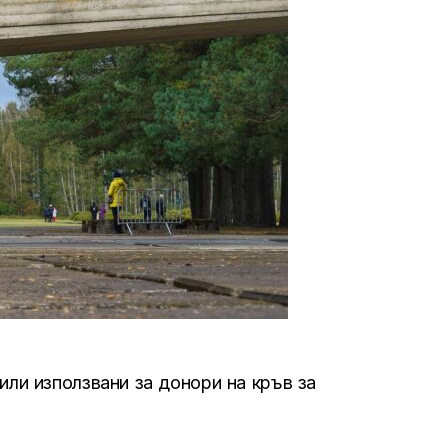
или използвани за донори на кръв за