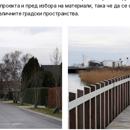
проекта и пред избора на материали, така че да се 
зличните градски пространства.