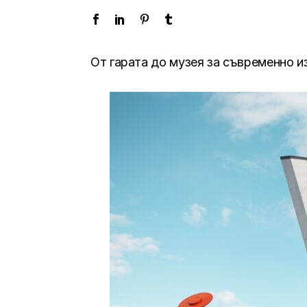
От гарата до музея за съвременно и