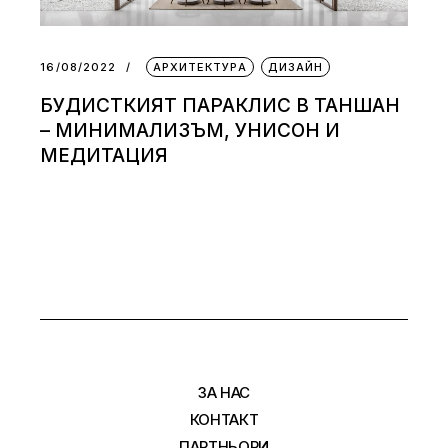
16/08/2022
АРХИТЕКТУРА
ДИЗАЙН
БУДИСТКИЯТ ПАРАКЛИС В ТАНШАН
– МИНИМАЛИЗЪМ, УНИСОН И
МЕДИТАЦИЯ
ЗА НАС
КОНТАКТ
ПАРТНЬОРИ