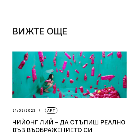
ВИЖТЕ ОЩЕ
21/08/2023
АРТ
ЧИЙОНГ ЛИЙ – ДА СТЪПИШ РЕАЛНО
ВЪВ ВЪОБРАЖЕНИЕТО СИ