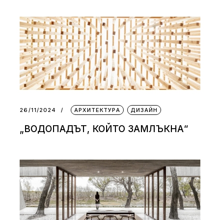
26/11/2024
АРХИТЕКТУРА
ДИЗАЙН
„ВОДОПАДЪТ, КОЙТО ЗАМЛЪКНА“