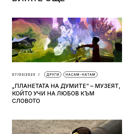
07/03/2023
ДРУГИ
НАСАМ-НАТАМ
„ПЛАНЕТАТА НА ДУМИТЕ“ – МУЗЕЯТ,
КОЙТО УЧИ НА ЛЮБОВ КЪМ
СЛОВОТО