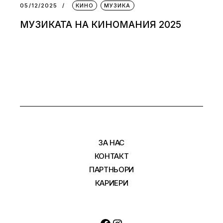
05/12/2025
КИНО
МУЗИКА
МУЗИКАТА НА КИНОМАНИЯ 2025
ЗА НАС
КОНТАКТ
ПАРТНЬОРИ
КАРИЕРИ