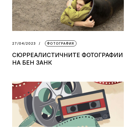
27/04/2023
ФОТОГРАФИЯ
СЮРРЕАЛИСТИЧНИТЕ ФОТОГРАФИИ
НА БЕН ЗАНК