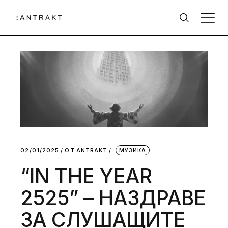
02/01/2025
ОТ
АNTRAKT
МУЗИКА
“IN THE YEAR
2525” – НАЗДРАВЕ
ЗА СЛУШАЩИТЕ