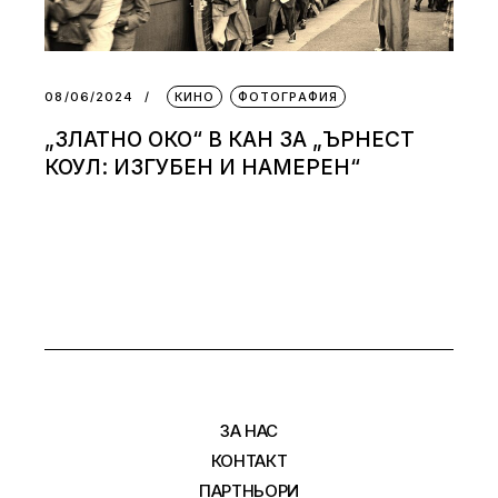
08/06/2024
КИНО
ФОТОГРАФИЯ
„ЗЛАТНО ОКО“ В КАН ЗА „ЪРНЕСТ
КОУЛ: ИЗГУБЕН И НАМЕРЕН“
ЗА НАС
КОНТАКТ
ПАРТНЬОРИ