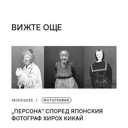
ВИЖТЕ ОЩЕ
19/03/2025
ФОТОГРАФИЯ
„ПЕРСОНА“ СПОРЕД ЯПОНСКИЯ
ФОТОГРАФ ХИРОХ КИКАЙ