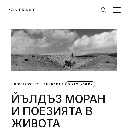
08/08/2023
ОТ
АNTRAKT
ФОТОГРАФИЯ
ЙЪЛДЪЗ МОРАН
И ПОЕЗИЯТА В
ЖИВОТА