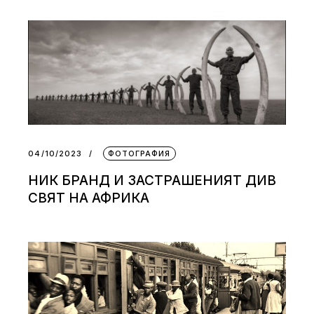
04/10/2023
ФОТОГРАФИЯ
НИК БРАНД И ЗАСТРАШЕНИЯТ ДИВ
СВЯТ НА АФРИКА