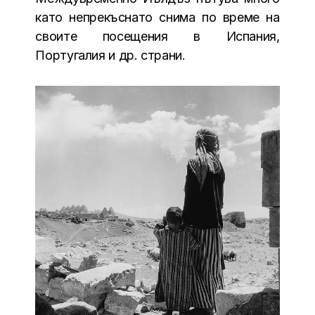
като непрекъснато снима по време на
своите посещения в Испания,
Португалия и др. страни.