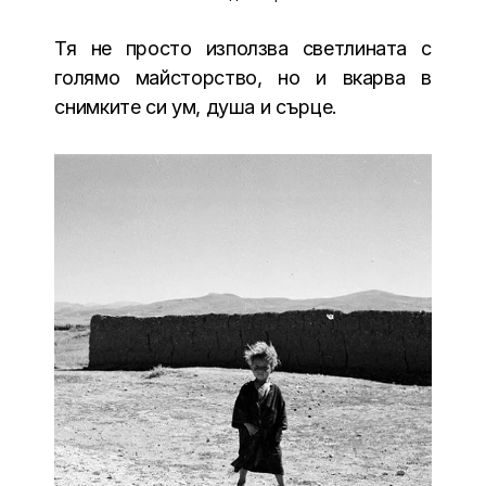
Тя не просто използва светлината с
голямо майсторство, но и вкарва в
снимките си ум, душа и сърце.