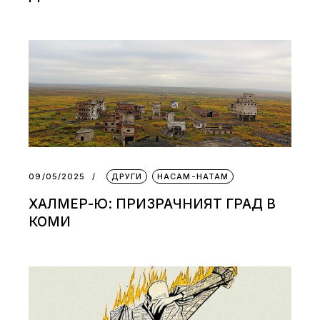
09/05/2025
ДРУГИ
НАСАМ-НАТАМ
ХАЛМЕР-Ю: ПРИЗРАЧНИЯТ ГРАД В
КОМИ