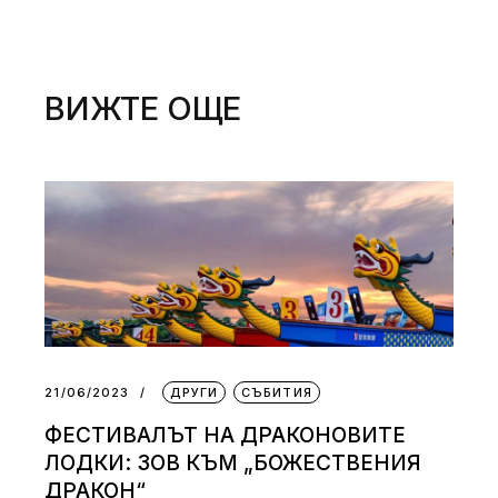
ВИЖТЕ ОЩЕ
21/06/2023
ДРУГИ
СЪБИТИЯ
ФЕСТИВАЛЪТ НА ДРАКОНОВИТЕ
ЛОДКИ: ЗОВ КЪМ „БОЖЕСТВЕНИЯ
ДРАКОН“