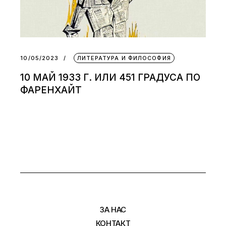
10/05/2023
ЛИТЕРАТУРА И ФИЛОСОФИЯ
10 МАЙ 1933 Г. ИЛИ 451 ГРАДУСА ПО
ФАРЕНХАЙТ
ЗА НАС
КОНТАКТ