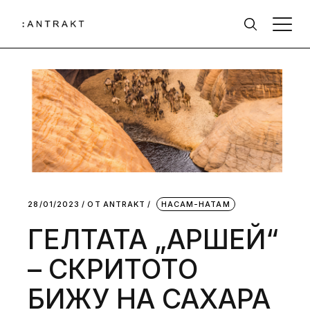
28/01/2023
ОТ
АNTRAKT
НАСАМ-НАТАМ
ГЕЛТАТА „АРШЕЙ“
– СКРИТОТО
БИЖУ НА САХАРА