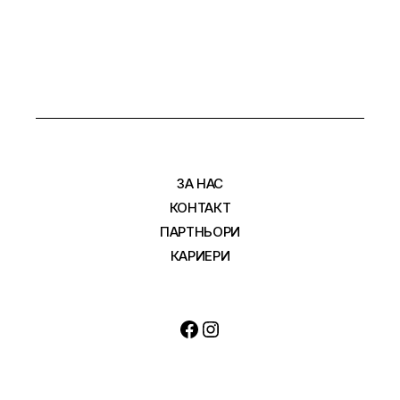
ЗА НАС
КОНТАКТ
ПАРТНЬОРИ
КАРИЕРИ