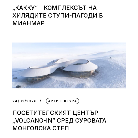
„КАККУ“ – КОМПЛЕКСЪТ НА
ХИЛЯДИТЕ СТУПИ-ПАГОДИ В
МИАНМАР
24/02/2026
АРХИТЕКТУРА
ПОСЕТИТЕЛСКИЯТ ЦЕНТЪР
„VOLCANO-IN” СРЕД СУРОВАТА
МОНГОЛСКА СТЕП