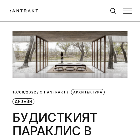
16/08/2022
ОТ
АNTRAKT
АРХИТЕКТУРА
ДИЗАЙН
БУДИСТКИЯТ
ПАРАКЛИС В