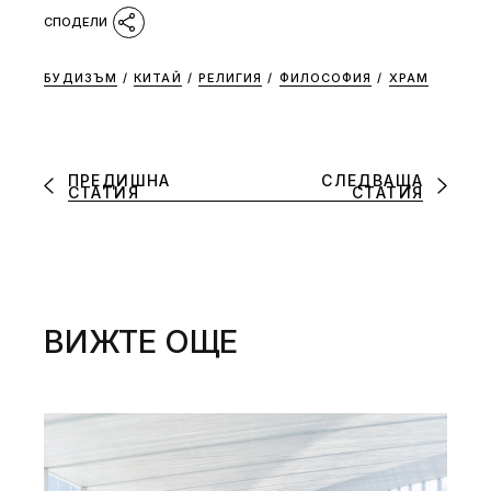
БУДИЗЪМ
/
КИТАЙ
/
РЕЛИГИЯ
/
ФИЛОСОФИЯ
/
ХРАМ
ПРЕДИШНА
СЛЕДВАЩА
СТАТИЯ
СТАТИЯ
ВИЖТЕ ОЩЕ