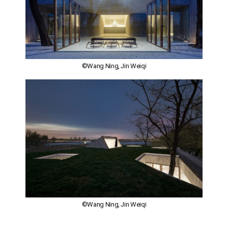
©Wang Ning, Jin Weiqi
©Wang Ning, Jin Weiqi