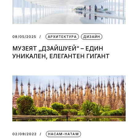
08/05/2025
АРХИТЕКТУРА
ДИЗАЙН
МУЗЕЯТ „ДЗАЙШУЕЙ“ – ЕДИН
УНИКАЛЕН, ЕЛЕГАНТЕН ГИГАНТ
02/09/2022
НАСАМ-НАТАМ