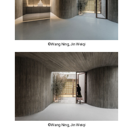
©Wang Ning, Jin Weiqi
©Wang Ning, Jin Weiqi