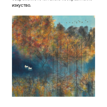
изкуство.