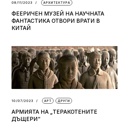
08/11/2023
АРХИТЕКТУРА
ФЕЕРИЧЕН МУЗЕЙ НА НАУЧНАТА
ФАНТАСТИКА ОТВОРИ ВРАТИ В
КИТАЙ
10/07/2023
АРТ
ДРУГИ
АРМИЯТА НА „ТЕРАКОТЕНИТЕ
ДЪЩЕРИ“