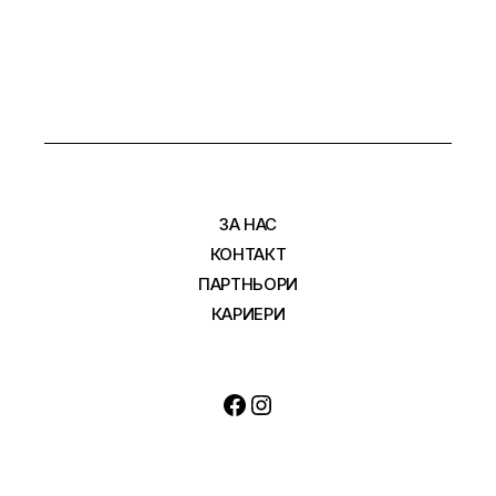
ЗА НАС
КОНТАКТ
ПАРТНЬОРИ
КАРИЕРИ