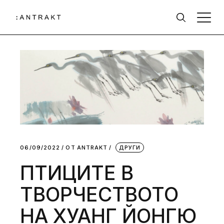
06/09/2022
ОТ
АNTRAKT
ДРУГИ
ПТИЦИТЕ В
ТВОРЧЕСТВОТО
НА ХУАНГ ЙОНГЮ