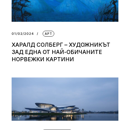
01/02/2024
АРТ
ХАРАЛД СОЛБЕРГ – ХУДОЖНИКЪТ
ЗАД ЕДНА ОТ НАЙ-ОБИЧАНИТЕ
НОРВЕЖКИ КАРТИНИ