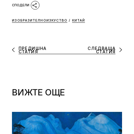
ИЗОБРАЗИТЕЛНОИЗКУСТВО
/
КИТАЙ
ПРЕДИШНА
СЛЕДВАЩА
СТАТИЯ
СТАТИЯ
ВИЖТЕ ОЩЕ