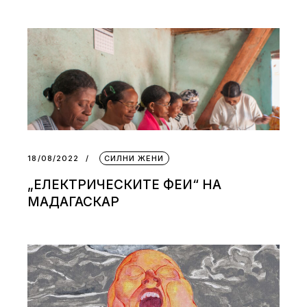
18/08/2022
СИЛНИ ЖЕНИ
„EЛЕКТРИЧЕСКИТЕ ФЕИ“ НА
МАДАГАСКАР