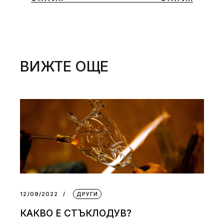
ВИЖТЕ ОЩЕ
12/09/2022
ДРУГИ
КАКВО Е СТЪКЛОДУВ?