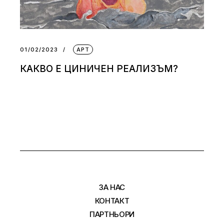
01/02/2023
АРТ
КАКВО Е ЦИНИЧЕН РЕАЛИЗЪМ?
ЗА НАС
КОНТАКТ
ПАРТНЬОРИ