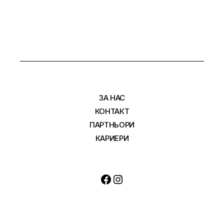
ЗА НАС
КОНТАКТ
ПАРТНЬОРИ
КАРИЕРИ