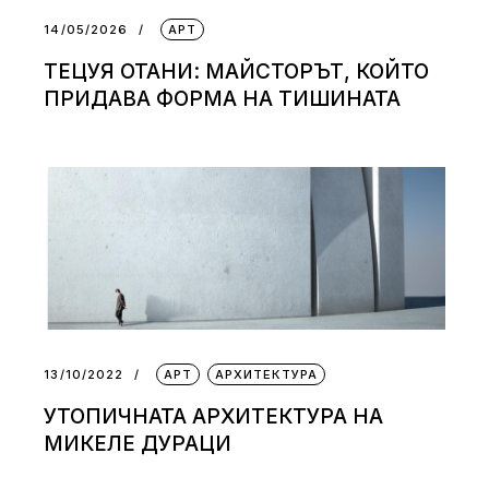
14/05/2026
АРТ
ТЕЦУЯ ОТАНИ: МАЙСТОРЪТ, КОЙТО
ПРИДАВА ФОРМА НА ТИШИНАТА
13/10/2022
АРТ
АРХИТЕКТУРА
УТОПИЧНАТА АРХИТЕКТУРА НА
МИКЕЛЕ ДУРАЦИ