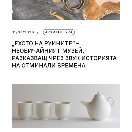
31/03/2026
АРХИТЕКТУРА
„ЕХОТО НА РУИНИТЕ“ –
НЕОБИЧАЙНИЯТ МУЗЕЙ,
РАЗКАЗВАЩ ЧРЕЗ ЗВУК ИСТОРИЯТА
НА ОТМИНАЛИ ВРЕМЕНА