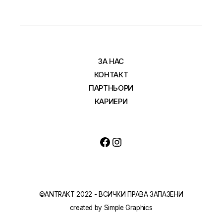
ЗА НАС
КОНТАКТ
ПАРТНЬОРИ
КАРИЕРИ
©ANTRAKT 2022 - ВСИЧКИ ПРАВА ЗАПАЗЕНИ
created by
Simple Graphics