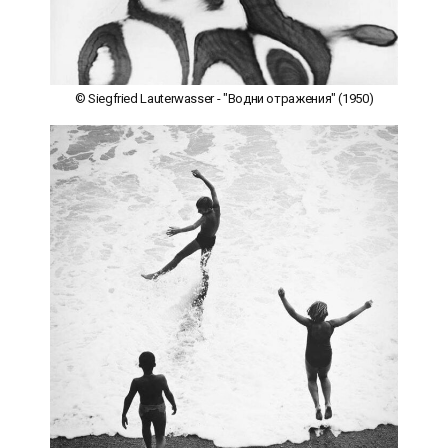
© Siegfried Lauterwasser - "Водни отражения" (1950)