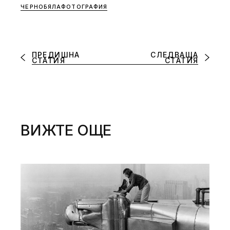
ЧЕРНОБЯЛАФОТОГРАФИЯ
ПРЕДИШНА
СЛЕДВАЩА
СТАТИЯ
СТАТИЯ
ВИЖТЕ ОЩЕ