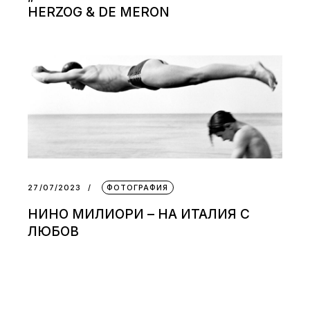
HERZOG & DE MERON
27/07/2023
ФОТОГРАФИЯ
НИНО МИЛИОРИ – НА ИТАЛИЯ С
ЛЮБОВ