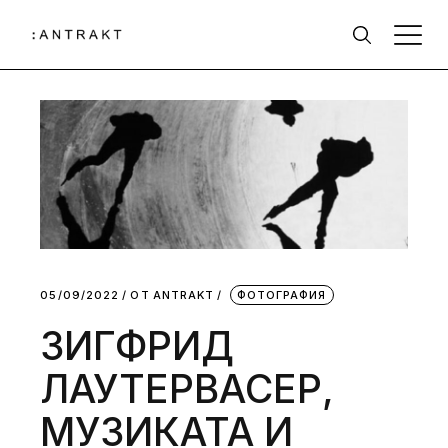
05/09/2022
ОТ
АNTRAKT
ФОТОГРАФИЯ
ЗИГФРИД
ЛАУТЕРВАСЕР,
МУЗИКАТА И