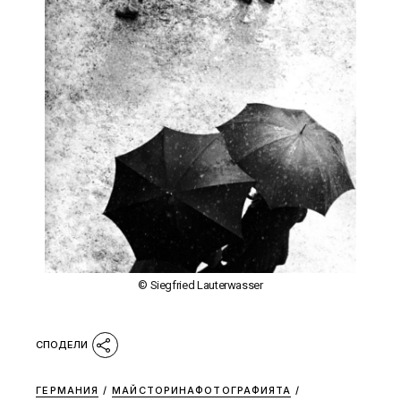
© Siegfried Lauterwasser
ГЕРМАНИЯ
/
МАЙСТОРИНАФОТОГРАФИЯТА
/