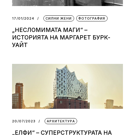
17/01/2024
СИЛНИ ЖЕНИ
ФОТОГРАФИЯ
„НЕСЛОМИМАТА МАГИ“ –
ИСТОРИЯТА НА МАРГАРЕТ БУРК-
УАЙТ
20/07/2023
АРХИТЕКТУРА
„ЕЛФИ“ – СУПЕРСТРУКТУРАТА НА