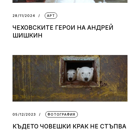
28/11/2024
АРТ
ЧЕХОВСКИТЕ ГЕРОИ НА АНДРЕЙ
ШИШКИН
05/12/2023
ФОТОГРАФИЯ
КЪДЕТО ЧОВЕШКИ КРАК НЕ СТЪПВА