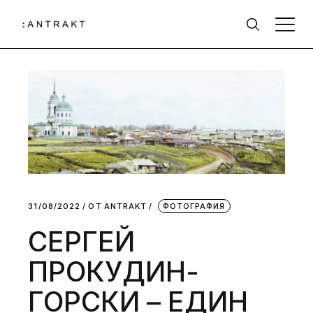
31/08/2022
ОТ
АNTRAKT
ФОТОГРАФИЯ
СЕРГЕЙ
ПРОКУДИН-
ГОРСКИ – ЕДИН