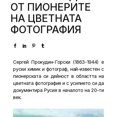
ОТ ПИОНЕРИТЕ
НА ЦВЕТНАТА
ФОТОГРАФИЯ
Сергей Прокудин-Горски (1863-1944) е
руски химик и фотограф, най-известен с
пионерската си дейност в областта на
цветната фотография и с усилието си да
документира Русия в началото на 20-ти
век.