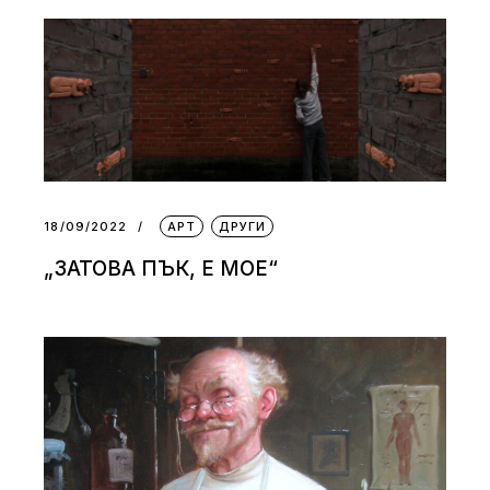
18/09/2022
АРТ
ДРУГИ
„ЗАТОВА ПЪК, Е МОЕ“