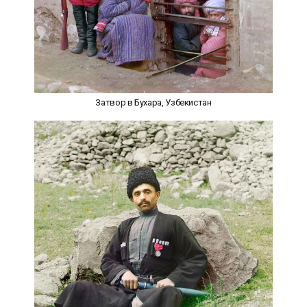
Затвор в Бухара, Узбекистан