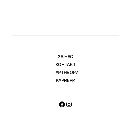
ЗА НАС
КОНТАКТ
ПАРТНЬОРИ
КАРИЕРИ