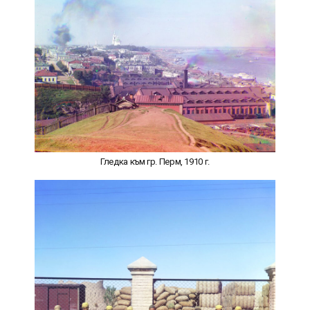
Гледка към гр. Перм, 1910 г.