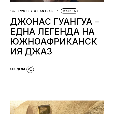
16/08/2022
ОТ
АNTRAKT
МУЗИКА
ДЖОНАС ГУАНГУА –
ЕДНА ЛЕГЕНДА НА
ЮЖНОАФРИКАНСК
ИЯ ДЖАЗ