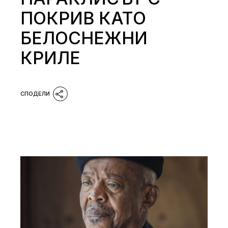
ПОКРИВ КАТО
БЕЛОСНЕЖНИ
КРИЛЕ