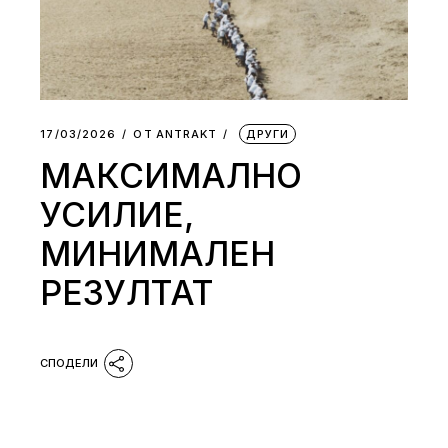
17/03/2026
ОТ
АNTRAKT
ДРУГИ
МАКСИМАЛНО
УСИЛИЕ,
МИНИМАЛЕН
РЕЗУЛТАТ