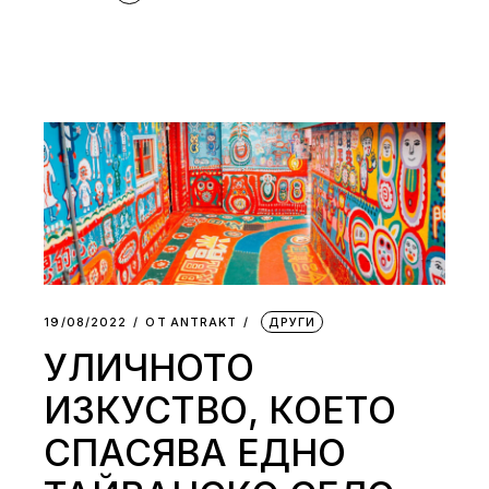
19/08/2022
ОТ
АNTRAKT
ДРУГИ
УЛИЧНОТО
ИЗКУСТВО, КОЕТО
СПАСЯВА ЕДНО