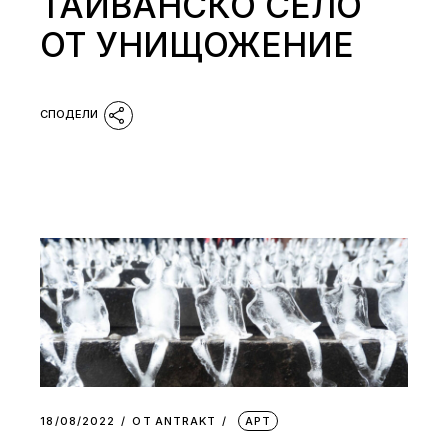
ТАЙВАНСКО СЕЛО
ОТ УНИЩОЖЕНИЕ
18/08/2022
ОТ
АNTRAKT
АРТ