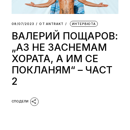
08/07/2023
ОТ
АNTRAKT
ИНТЕРВЮТА
ВАЛЕРИЙ ПОЩАРОВ:
„АЗ НЕ ЗАСНЕМАМ
ХОРАТА, А ИМ СЕ
ПОКЛАНЯМ“ – ЧАСТ
2