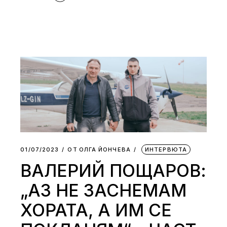
01/07/2023
ОТ
ОЛГА ЙОНЧЕВА
ИНТЕРВЮТА
ВАЛЕРИЙ ПОЩАРОВ:
„АЗ НЕ ЗАСНЕМАМ
ХОРАТА, А ИМ СЕ