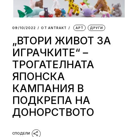
09/10/2022
ОТ
АNTRAKT
АРТ
ДРУГИ
„ВТОРИ ЖИВОТ ЗА
ИГРАЧКИТЕ“ –
ТРОГАТЕЛНАТА
ЯПОНСКА
КАМПАНИЯ В
ПОДКРЕПА НА
ДОНОРСТВОТО