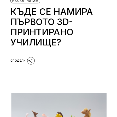
НАСАМ-НАТАМ
КЪДЕ СЕ НАМИРА
ПЪРВОТО 3D-
ПРИНТИРАНО
УЧИЛИЩЕ?