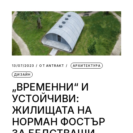
13/07/2023
ОТ
АNTRAKT
АРХИТЕКТУРА
ДИЗАЙН
„ВРЕМЕННИ“ И
УСТОЙЧИВИ:
ЖИЛИЩАТА НА
НОРМАН ФОСТЪР