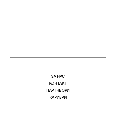
ЗА НАС
КОНТАКТ
ПАРТНЬОРИ
КАРИЕРИ