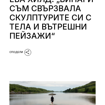
СЪМ СВЪРЗВАЛА
СКУЛПТУРИТЕ СИ С
ТЕЛА И ВЪТРЕШНИ
ПЕЙЗАЖИ“