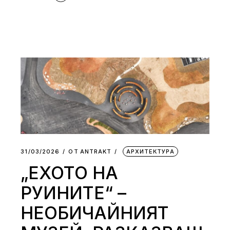
31/03/2026
ОТ
АNTRAKT
АРХИТЕКТУРА
„ЕХОТО НА
РУИНИТЕ“ –
НЕОБИЧАЙНИЯТ