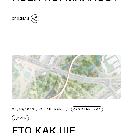
08/10/2022
ОТ
АNTRAKT
АРХИТЕКТУРА
ДРУГИ
ЕТО КАК ЩЕ