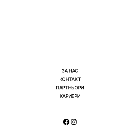
НА
СТРАНИЦИ
ЗА НАС
КОНТАКТ
ПАРТНЬОРИ
КАРИЕРИ
Facebook
Instagram