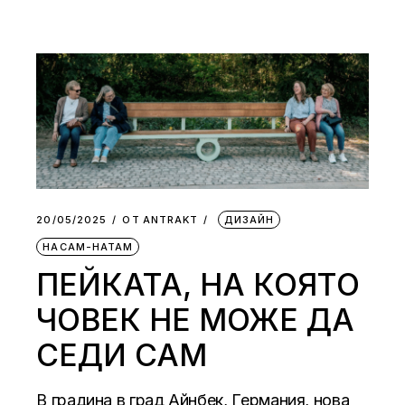
20/05/2025
ОТ
АNTRAKT
ДИЗАЙН
НАСАМ-НАТАМ
ПЕЙКАТА, НА КОЯТО
ЧОВЕК НЕ МОЖЕ ДА
СЕДИ САМ
В градина в град Айнбек, Германия, нова