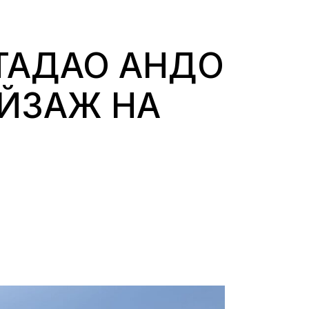
 ТАДАО АНДО
ЕЙЗАЖ НА