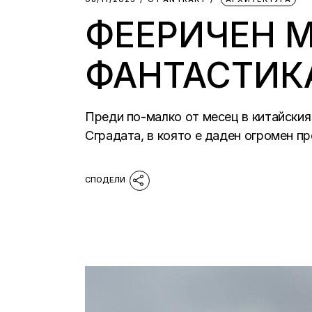
ФЕЕРИЧЕН М
ФАНТАСТИКА
Преди по-малко от месец в китайския
Сградата, в която е даден огромен пр