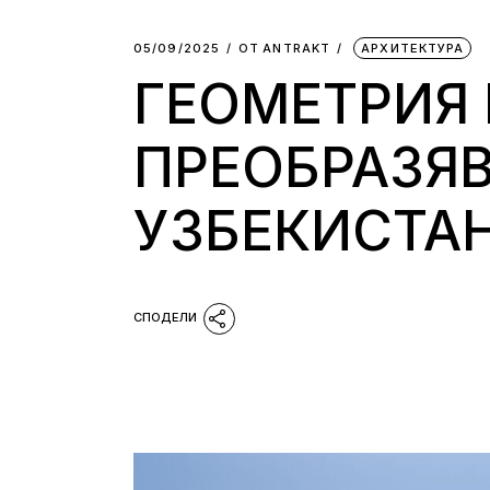
05/09/2025
ОТ
АNTRAKT
АРХИТЕКТУРА
ГЕОМЕТРИЯ 
ПРЕОБРАЗЯВ
УЗБЕКИСТА