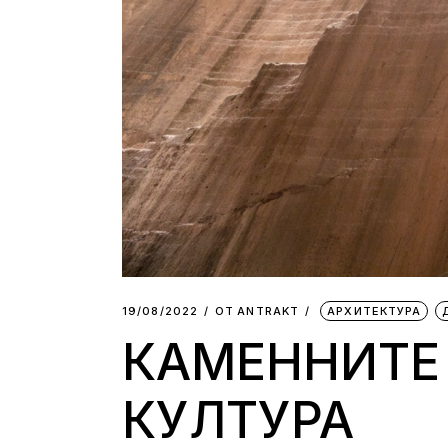
19/08/2022
ОТ
АNTRAKT
АРХИТЕКТУРА
КАМЕННИТЕ 
КУЛТУРА