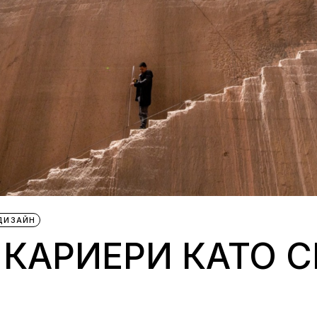
ДИЗАЙН
КАРИЕРИ КАТО С