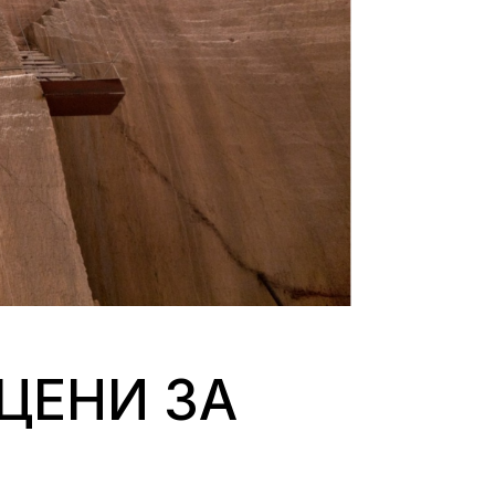
ЦЕНИ ЗА