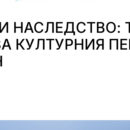
И НАСЛЕДСТВО:
А КУЛТУРНИЯ П
Н