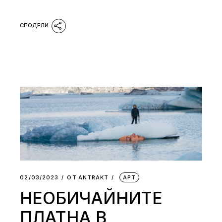
02/03/2023
ОТ
АNTRAKT
АРТ
НЕОБИЧАЙНИТЕ
ПЛАТНА В