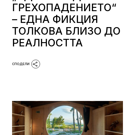
ГРЕХОПАДЕНИЕТО“
– ЕДНА ФИКЦИЯ
ТОЛКОВА БЛИЗО ДО
РЕАЛНОСТТА