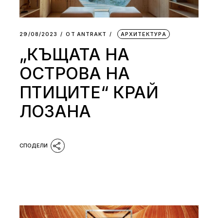
29/08/2023
ОТ
АNTRAKT
АРХИТЕКТУРА
„КЪЩАТА НА
ОСТРОВА НА
ПТИЦИТЕ“ КРАЙ
ЛОЗАНА