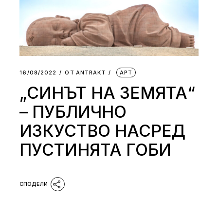
16/08/2022
ОТ
АNTRAKT
АРТ
„СИНЪТ НА ЗЕМЯТА“
– ПУБЛИЧНО
ИЗКУСТВО НАСРЕД
ПУСТИНЯТА ГОБИ