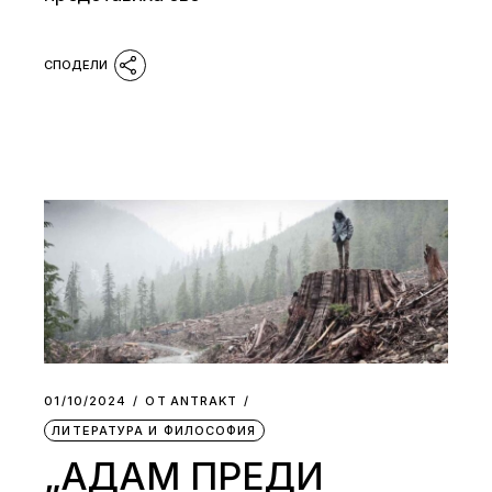
01/10/2024
ОТ
АNTRAKT
ЛИТЕРАТУРА И ФИЛОСОФИЯ
„АДАМ ПРЕДИ