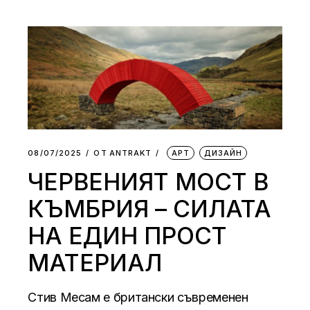
08/07/2025
ОТ
АNTRAKT
АРТ
ДИЗАЙН
ЧЕРВЕНИЯТ МОСТ В
КЪМБРИЯ – СИЛАТА
НА ЕДИН ПРОСТ
МАТЕРИАЛ
Стив Месам е британски съвременен