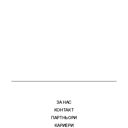
ЗА НАС
КОНТАКТ
ПАРТНЬОРИ
КАРИЕРИ