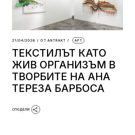
21/04/2026
ОТ
АNTRAKT
АРТ
ТЕКСТИЛЪТ КАТО
ЖИВ ОРГАНИЗЪМ В
ТВОРБИТЕ НА АНА
ТЕРЕЗА БАРБОСА