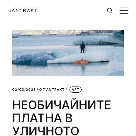
02/03/2023
ОТ
АNTRAKT
АРТ
НЕОБИЧАЙНИТЕ
ПЛАТНА В
УЛИЧНОТО