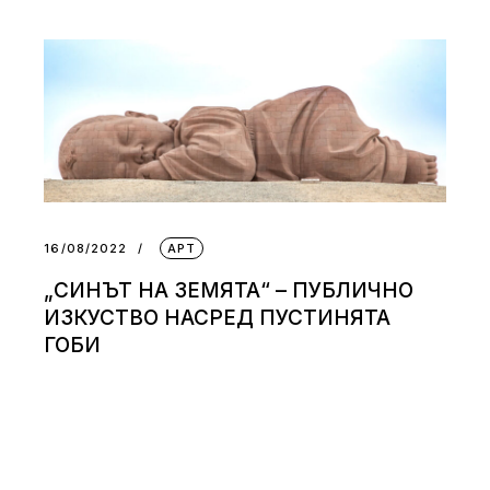
16/08/2022
АРТ
„СИНЪТ НА ЗЕМЯТА“ – ПУБЛИЧНО
ИЗКУСТВО НАСРЕД ПУСТИНЯТА
ГОБИ