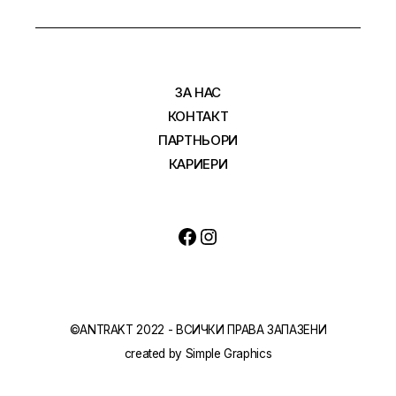
ЗА НАС
КОНТАКТ
ПАРТНЬОРИ
КАРИЕРИ
©ANTRAKT 2022 - ВСИЧКИ ПРАВА ЗАПАЗЕНИ
created by
Simple Graphics