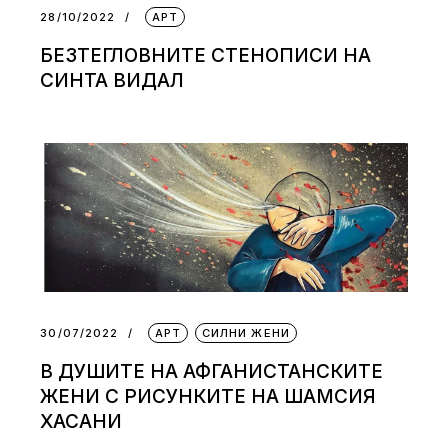
28/10/2022
АРТ
БЕЗТЕГЛОВНИТЕ СТЕНОПИСИ НА
СИНТА ВИДАЛ
30/07/2022
АРТ
СИЛНИ ЖЕНИ
В ДУШИТЕ НА АФГАНИСТАНСКИТЕ
ЖЕНИ С РИСУНКИТЕ НА ШАМСИЯ
ХАСАНИ